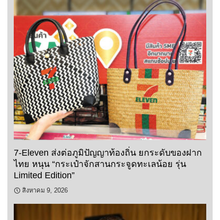
7-Eleven ส่งต่อภูมิปัญญาท้องถิ่น ยกระดับของฝาก
ไทย หนุน “กระเป๋าจักสานกระจูดทะเลน้อย รุ่น
Limited Edition”
สิงหาคม 9, 2026