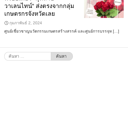
วาเลนไทน์” ส่งตรงจากกลุ่ม
เกษตรกรจังหวัดเลย
กุมภาพันธ์ 2, 2024
ศูนย์เชี่ยวชาญนวัตกรรมเกษตรสร้างสรรค์ และศูนย์การบรรจุห […]
ค้นหา
สำหรับ: