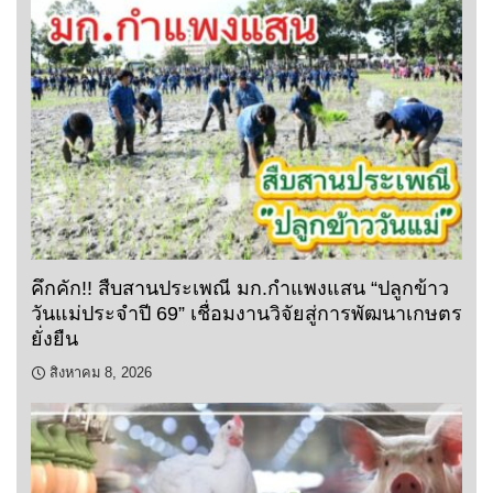
คึกคัก!! สืบสานประเพณี มก.กำแพงแสน “ปลูกข้าว
วันแม่ประจำปี 69” เชื่อมงานวิจัยสู่การพัฒนาเกษตร
ยั่งยืน
สิงหาคม 8, 2026