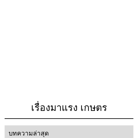
เรื่องมาแรง เกษตร
บทความล่าสุด