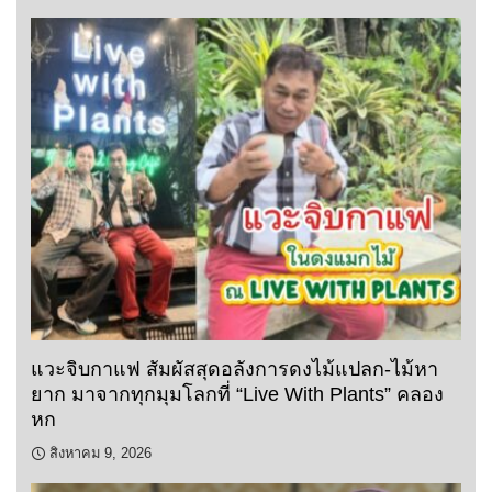
แวะจิบกาแฟ สัมผัสสุดอลังการดงไม้แปลก-ไม้หา
ยาก มาจากทุกมุมโลกที่ “Live With Plants” คลอง
หก
สิงหาคม 9, 2026