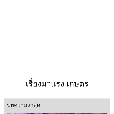
เรื่องมาแรง เกษตร
บทความล่าสุด