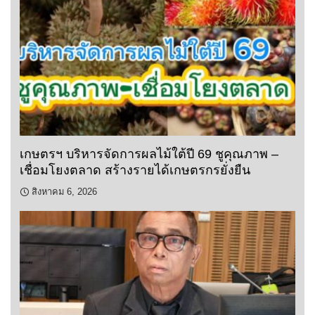
เกษตรฯ บริหารจัดการผลไม้ใต้ปี 69 ชูคุณภาพ –
เชื่อมโยงตลาด สร้างรายได้เกษตรกรยั่งยืน
สิงหาคม 6, 2026