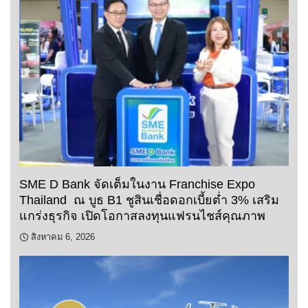
SME D Bank จัดเต็มในงาน Franchise Expo
Thailand ณ บูธ B1 ชูสินเชื่อดอกเบี้ยต่ำ 3% เสริม
แกร่งธุรกิจ เปิดโอกาสลงทุนแฟรนไชส์คุณภาพ
สิงหาคม 6, 2026