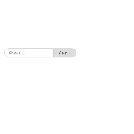
ค้นหา
สำหรับ: