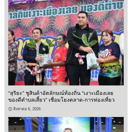
“สุริยะ” ชูสินค้าอัตลักษณ์ท้องถิ่น “เงาะเมืองเลย
ของดีตำบลเสี้ยว” เชื่อมโยงตลาด-การท่องเที่ยว
สิงหาคม 6, 2026