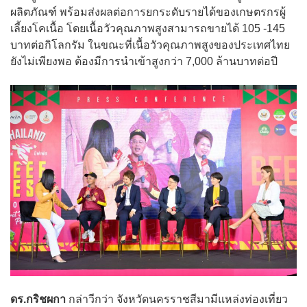
ผลิตภัณฑ์ พร้อมส่งผลต่อการยกระดับรายได้ของเกษตรกรผู้
เลี้ยงโคเนื้อ โดยเนื้อวัวคุณภาพสูงสามารถขายได้ 105 -145
บาทต่อกิโลกรัม ในขณะที่เนื้อวัวคุณภาพสูงของประเทศไทย
ยังไม่เพียงพอ ต้องมีการนำเข้าสูงกว่า 7,000 ล้านบาทต่อปี
ดร.กริชผกา
กล่าวีกว่า จังหวัดนครราชสีมามีแหล่งท่องเที่ยว