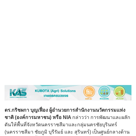
ดร.กริชผกา บุญเฟื่อง ผู้อำนวยการสำนักงานนวัตกรรมแห่ง
ชาติ (องค์การมหาชน) หรือ NIA
กล่าวว่า การพัฒนาและผลัก
ดันให้พื้นที่จังหวัดนครราชสีมาและกลุ่มนครชัยบุรินทร์
(นครราชสีมา ชัยภูมิ บุรีรัมย์ และ สุรินทร์) เป็นศูนย์กลางด้าน