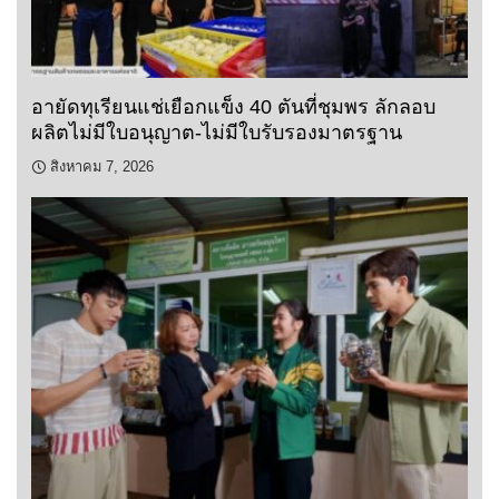
อายัดทุเรียนแช่เยือกแข็ง 40 ตันที่ชุมพร ลักลอบ
ผลิตไม่มีใบอนุญาต-ไม่มีใบรับรองมาตรฐาน
สิงหาคม 7, 2026