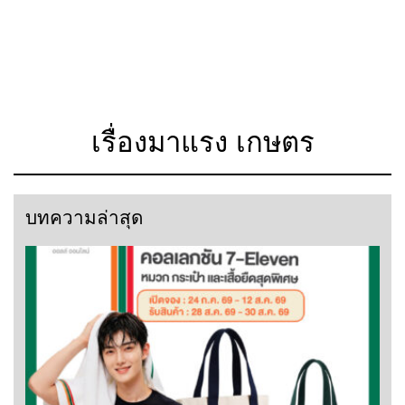
เรื่องมาแรง เกษตร
บทความล่าสุด