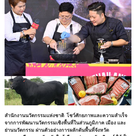
สำนักงานนวัตกรรมแห่งชาติ โชว์ศักยภาพและความสำเร็จ
จากการพัฒนานวัตกรรมเชิงพื้นที่ในส่วนภูมิภาค เมือง และ
ย่านนวัตกรรม ผ่านตัวอย่างการผลักดันพื้นที่จังหวัด