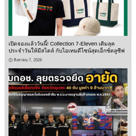
เปิดจองแล้ววันนี้! Collection 7-Eleven เติมลุค
ประจำวันให้มีสไตล์ กับไอเทมดีไซน์สุดเอ็กซ์คลูซีฟ
สิงหาคม 7, 2026