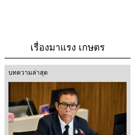
เรื่องมาแรง เกษตร
บทความล่าสุด