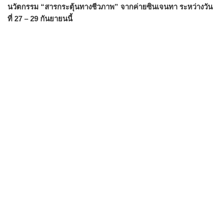
นวัตกรรม “สารกระตุ้นทางชีวภาพ” จากค่ายซินเจนทา ระหว่างวัน
ที่ 27 – 29 กันยายนนี้