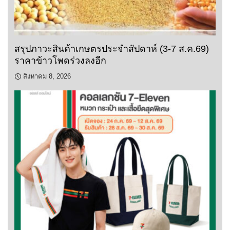
สรุปภาวะสินค้าเกษตรประจำสัปดาห์ (3-7 ส.ค.69)
ราคาข้าวโพดร่วงลงอีก
สิงหาคม 8, 2026