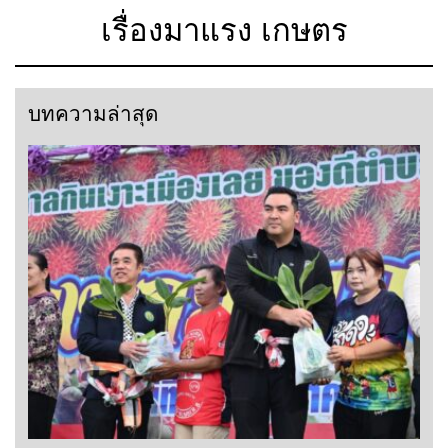
เรื่องมาแรง เกษตร
บทความล่าสุด