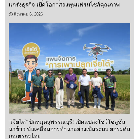
แกร่งธุรกิจ เปิดโอกาสลงทุนแฟรนไชส์คุณภาพ
สิงหาคม 6, 2026
“เจียไต๋” ปักหมุดสุพรรณบุรี! เปิดแปลงโชว์โซลูชัน
นาข้าว ขับเคลื่อนการทำนาอย่างเป็นระบบ ยกระดับ
เกษตรกรไทย