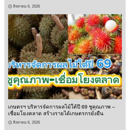
สิงหาคม 6, 2026
เกษตรฯ บริหารจัดการผลไม้ใต้ปี 69 ชูคุณภาพ –
เชื่อมโยงตลาด สร้างรายได้เกษตรกรยั่งยืน
สิงหาคม 6, 2026