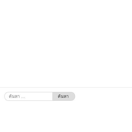
ค้นหา
สำหรับ: