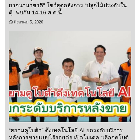
ยากนานาชาติ” โชว์สุดอลังการ “ปลูกไม้ประดับใน
ตู้” พบกัน 14-16 ส.ค.นี้
สิงหาคม 5, 2026
“สยามคูโบต้า” ดึงเทคโนโลยี AI ยกระดับบริการ
หลังการขายแบบไร้รอยต่อ เปิดโมเดล “เลือกคูโบต้