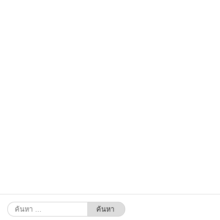
ค้นหา
สำหรับ: