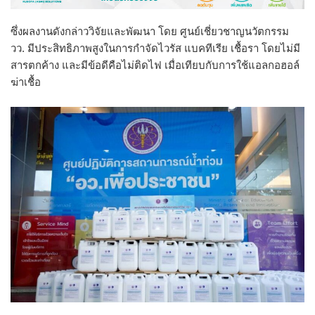
ซึ่งผลงานดังกล่าววิจัยและพัฒนา โดย ศูนย์เชี่ยวชาญนวัตกรรม
วว. มีประสิทธิภาพสูงในการกำจัดไวรัส แบคทีเรีย เชื้อรา โดยไม่มี
สารตกค้าง และมีข้อดีคือไม่ติดไฟ เมื่อเทียบกับการใช้แอลกอฮอล์
ฆ่าเชื้อ