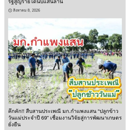
รัฐสูญรายได้นับแสนล้าน
สิงหาคม 8, 2026
คึกคัก!! สืบสานประเพณี มก.กำแพงแสน “ปลูกข้าว
วันแม่ประจำปี 69” เชื่อมงานวิจัยสู่การพัฒนาเกษตร
ยั่งยืน