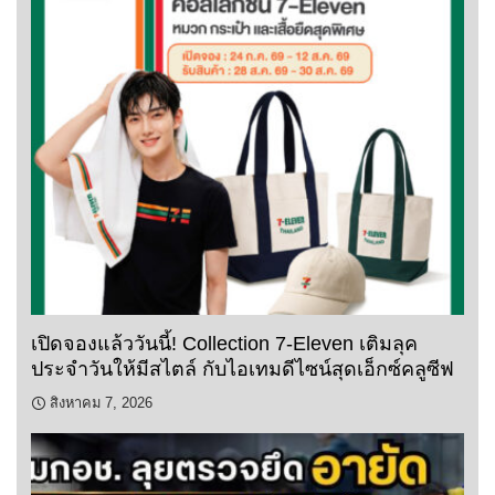
เปิดจองแล้ววันนี้! Collection 7-Eleven เติมลุค
ประจำวันให้มีสไตล์ กับไอเทมดีไซน์สุดเอ็กซ์คลูซีฟ
สิงหาคม 7, 2026