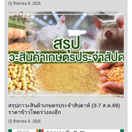
สิงหาคม 8, 2026
สรุปภาวะสินค้าเกษตรประจำสัปดาห์ (3-7 ส.ค.69)
ราคาข้าวโพดร่วงลงอีก
สิงหาคม 8, 2026