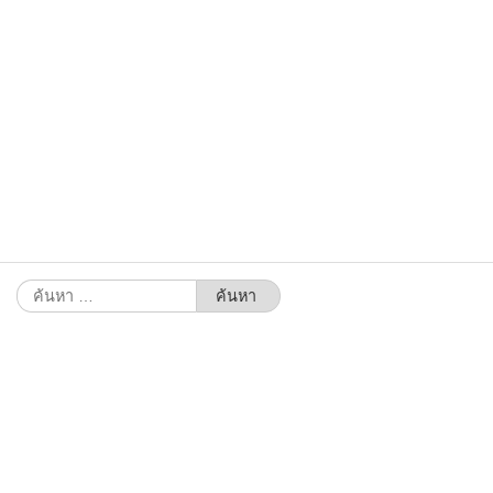
ค้นหา
สำหรับ: