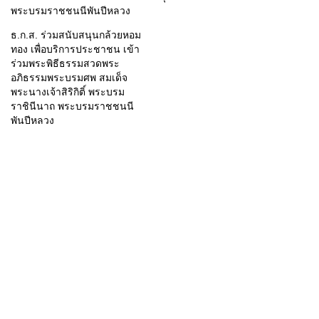
พระบรมราชชนนีพันปีหลวง
ธ.ก.ส. ร่วมสนับสนุนกล้วยหอม
ทอง เพื่อบริการประชาชน เข้า
ร่วมพระพิธีธรรมสวดพระ
อภิธรรมพระบรมศพ สมเด็จ
พระนางเจ้าสิริกิติ์ พระบรม
ราชินีนาถ พระบรมราชชนนี
พันปีหลวง