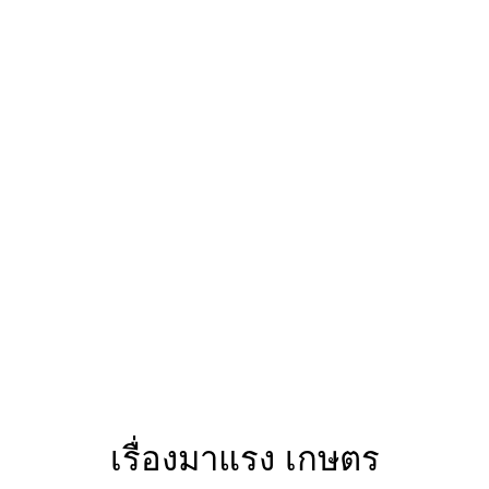
เรื่องมาแรง เกษตร