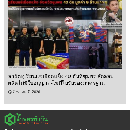
อายัดทุเรียนแช่เยือกแข็ง 40 ตันที่ชุมพร ลักลอบ
ผลิตไม่มีใบอนุญาต-ไม่มีใบรับรองมาตรฐาน
สิงหาคม 7, 2026