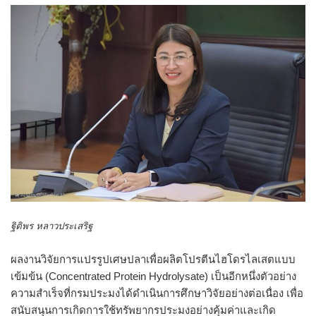
ฐิติพร หลาวประเสริฐ
ผลงานวิจัยการแปรรูปเศษปลาเพื่อผลิตโปรตีนไฮโดรไลเสตแบบ
เข้มข้น (Concentrated Protein Hydrolysate) เป็นอีกหนึ่งตัวอย่าง
ความสำเร็จที่กรมประมงได้ดำเนินการศึกษาวิจัยอย่างต่อเนื่อง เพื่อ
สนับสนุนการเกิดการใช้ทรัพยากรประมงอย่างคุ้มค่าและเกิด