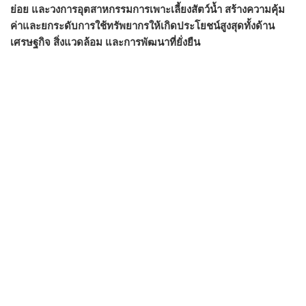
ย่อย และวงการอุตสาหกรรมการเพาะเลี้ยงสัตว์น้ำ สร้างความคุ้ม
ค่าและยกระดับการใช้ทรัพยากรให้เกิดประโยชน์สูงสุดทั้งด้าน
เศรษฐกิจ สิ่งแวดล้อม และการพัฒนาที่ยั่งยืน