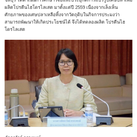
ผลิตโปรตีนไฮโดรไลเสต มาตั้งแต่ปี 2559 เนื่องจากเล็งเห็น
ศักยภาพของเศษปลาเหลือทิ้งจากวัตถุดิบในกิจการประมงว่า
สามารถพัฒนาให้เกิดประโยชน์ได้ จึงได้ทดลองผลิต โปรตีนไฮ
โดรไลเสต