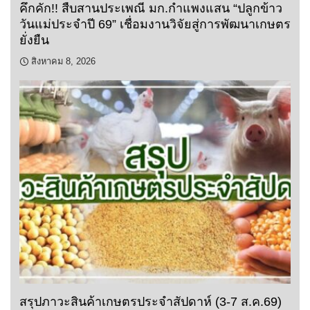
คึกคัก!! สืบสานประเพณี มก.กำแพงแสน “ปลูกข้าว
วันแม่ประจำปี 69” เชื่อมงานวิจัยสู่การพัฒนาเกษตร
ยั่งยืน
สิงหาคม 8, 2026
สรุปภาวะสินค้าเกษตรประจำสัปดาห์ (3-7 ส.ค.69)