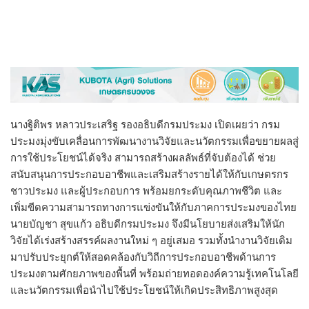
นางฐิติพร หลาวประเสริฐ รองอธิบดีกรมประมง เปิดเผยว่า กรม
ประมงมุ่งขับเคลื่อนการพัฒนางานวิจัยและนวัตกรรมเพื่อขยายผลสู่
การใช้ประโยชน์ได้จริง สามารถสร้างผลลัพธ์ที่จับต้องได้ ช่วย
สนับสนุนการประกอบอาชีพและเสริมสร้างรายได้ให้กับเกษตรกร
ชาวประมง และผู้ประกอบการ พร้อมยกระดับคุณภาพชีวิต และ
เพิ่มขีดความสามารถทางการแข่งขันให้กับภาคการประมงของไทย
นายบัญชา สุขแก้ว อธิบดีกรมประมง จึงมีนโยบายส่งเสริมให้นัก
วิจัยได้เร่งสร้างสรรค์ผลงานใหม่ ๆ อยู่เสมอ รวมทั้งนำงานวิจัยเดิม
มาปรับประยุกต์ให้สอดคล้องกับวิถีการประกอบอาชีพด้านการ
ประมงตามศักยภาพของพื้นที่ พร้อมถ่ายทอดองค์ความรู้เทคโนโลยี
และนวัตกรรมเพื่อนำไปใช้ประโยชน์ให้เกิดประสิทธิภาพสูงสุด