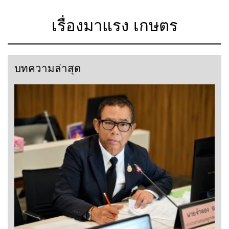
เรื่องมาแรง เกษตร
บทความล่าสุด