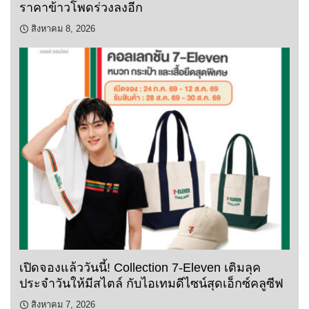
ราคาข้าวโพดร่วงลงอีก
สิงหาคม 8, 2026
เปิดจองแล้ววันนี้! Collection 7-Eleven เติมลุค
ประจำวันให้มีสไตล์ กับไอเทมดีไซน์สุดเอ็กซ์คลูซีฟ
สิงหาคม 7, 2026