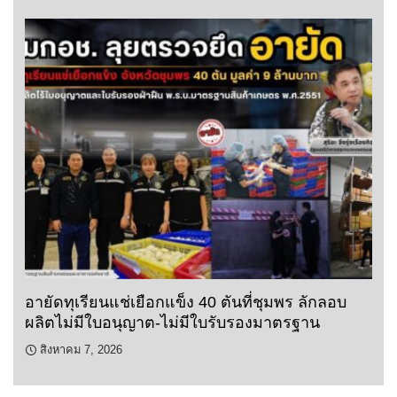
อายัดทุเรียนแช่เยือกแข็ง 40 ตันที่ชุมพร ลักลอบ
ผลิตไม่มีใบอนุญาต-ไม่มีใบรับรองมาตรฐาน
สิงหาคม 7, 2026