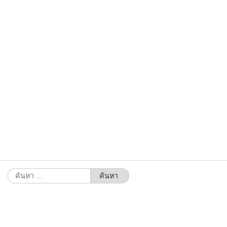
ค้นหา
สำหรับ: