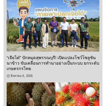
“เจียไต๋” ปักหมุดสุพรรณบุรี! เปิดแปลงโชว์โซลูชัน
นาข้าว ขับเคลื่อนการทำนาอย่างเป็นระบบ ยกระดับ
เกษตรกรไทย
สิงหาคม 6, 2026