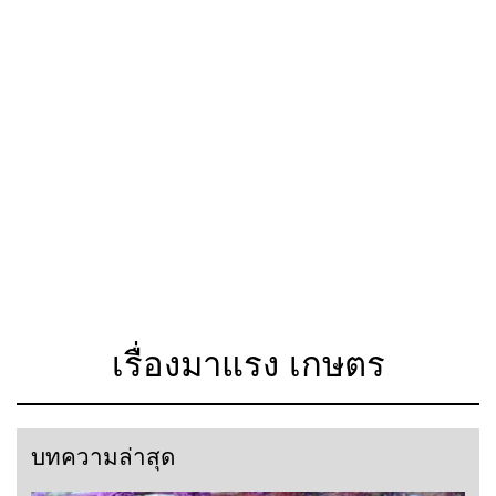
เรื่องมาแรง เกษตร
บทความล่าสุด