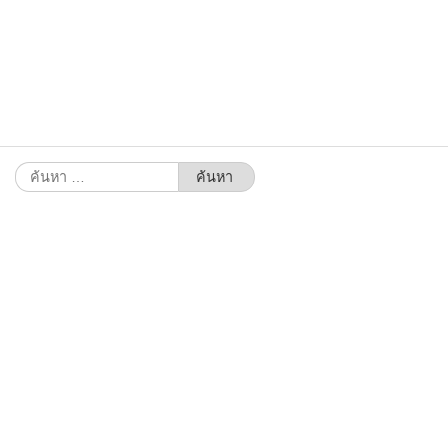
ค้นหา
สำหรับ: