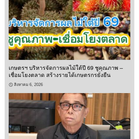
เกษตรฯ บริหารจัดการผลไม้ใต้ปี 69 ชูคุณภาพ –
เชื่อมโยงตลาด สร้างรายได้เกษตรกรยั่งยืน
สิงหาคม 6, 2026