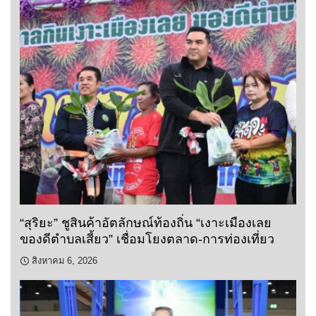
“สุริยะ” ชูสินค้าอัตลักษณ์ท้องถิ่น “เงาะเมืองเลย
ของดีตำบลเสี้ยว” เชื่อมโยงตลาด-การท่องเที่ยว
สิงหาคม 6, 2026