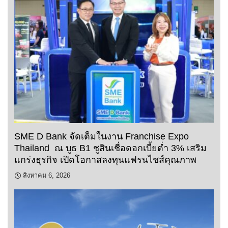
SME D Bank จัดเต็มในงาน Franchise Expo
Thailand ณ บูธ B1 ชูสินเชื่อดอกเบี้ยต่ำ 3% เสริม
แกร่งธุรกิจ เปิดโอกาสลงทุนแฟรนไชส์คุณภาพ
สิงหาคม 6, 2026