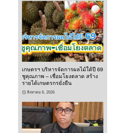
เกษตรฯ บริหารจัดการผลไม้ใต้ปี 69
ชูคุณภาพ – เชื่อมโยงตลาด สร้าง
รายได้เกษตรกรยั่งยืน
สิงหาคม 6, 2026