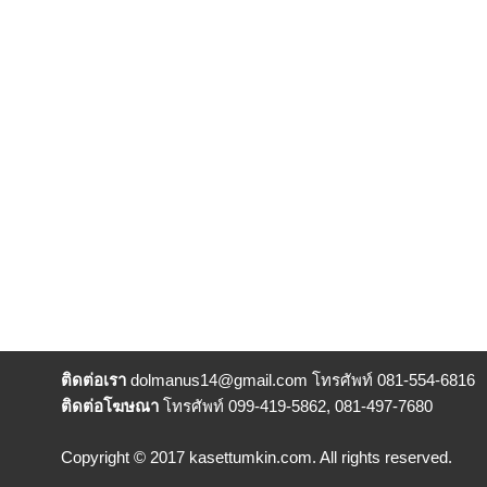
ติดต่อเรา
dolmanus14
@gmail.com โทรศัพท์ 081-554-6816
ติดต่อโฆษณา
โทรศัพท์ 099-419-5862, 081-497-7680
Copyright © 2017 kasettumkin.com. All rights reserved.