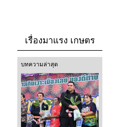
เรื่องมาแรง เกษตร
บทความล่าสุด