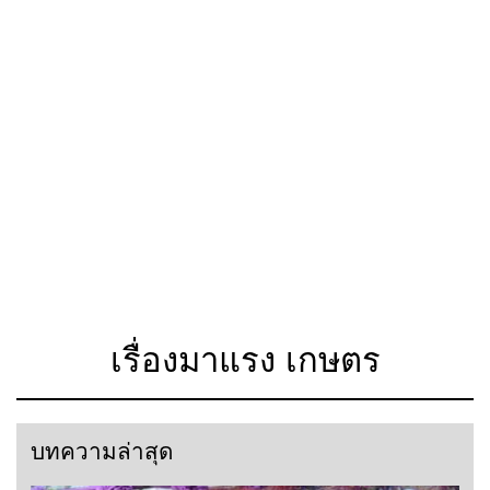
เรื่องมาแรง เกษตร
บทความล่าสุด