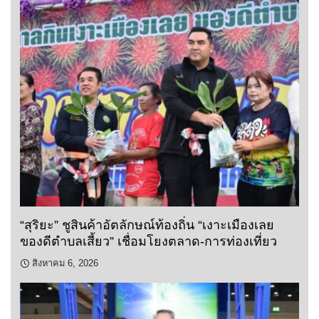
“สุริยะ” ชูสินค้าอัตลักษณ์ท้องถิ่น “เงาะเมืองเลย
ของดีตำบลเสี้ยว” เชื่อมโยงตลาด-การท่องเที่ยว
สิงหาคม 6, 2026