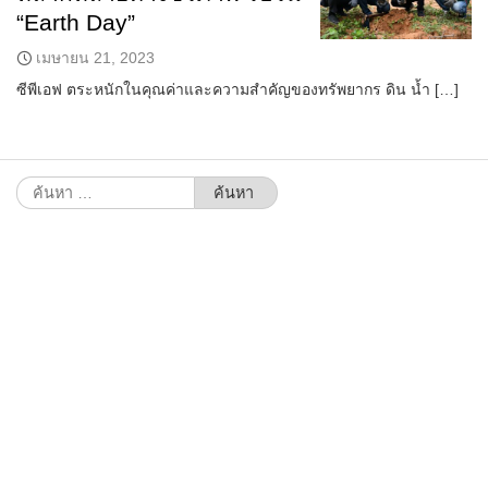
“Earth Day”
เมษายน 21, 2023
ซีพีเอฟ ตระหนักในคุณค่าและความสำคัญของทรัพยากร ดิน น้ำ […]
ค้นหา
สำหรับ: