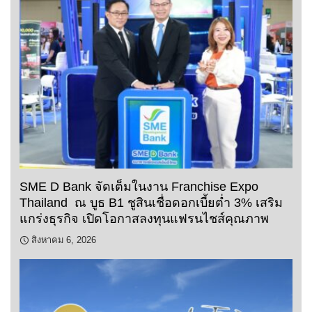
SME D Bank จัดเต็มในงาน Franchise Expo
Thailand ณ บูธ B1 ชูสินเชื่อดอกเบี้ยต่ำ 3% เสริม
แกร่งธุรกิจ เปิดโอกาสลงทุนแฟรนไชส์คุณภาพ
สิงหาคม 6, 2026