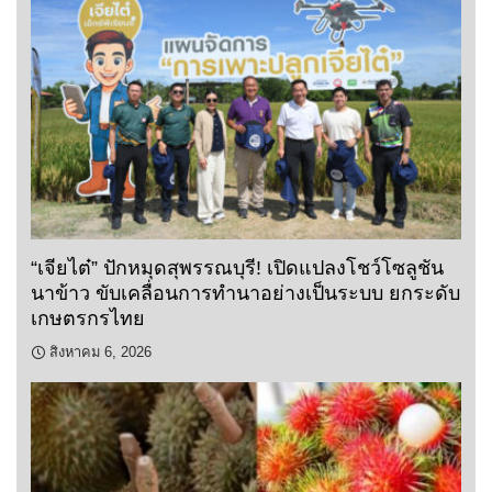
“เจียไต๋” ปักหมุดสุพรรณบุรี! เปิดแปลงโชว์โซลูชัน
นาข้าว ขับเคลื่อนการทำนาอย่างเป็นระบบ ยกระดับ
เกษตรกรไทย
สิงหาคม 6, 2026