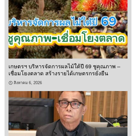
เกษตรฯ บริหารจัดการผลไม้ใต้ปี 69 ชูคุณภาพ –
เชื่อมโยงตลาด สร้างรายได้เกษตรกรยั่งยืน
สิงหาคม 6, 2026