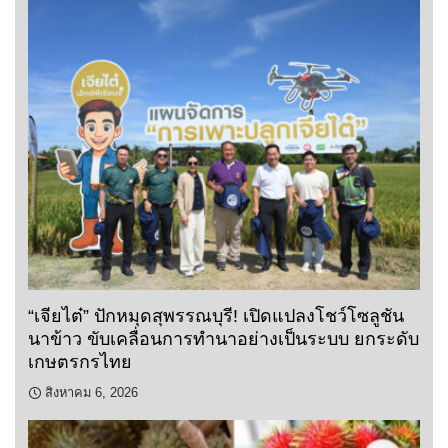
“เจียไต๋” ปักหมุดสุพรรณบุรี! เปิดแปลงโชว์โซลูชัน
นาข้าว ขับเคลื่อนการทำนาอย่างเป็นระบบ ยกระดับ
เกษตรกรไทย
สิงหาคม 6, 2026