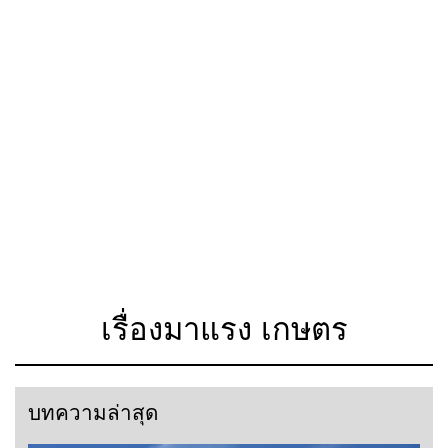
เรื่องมาแรง เกษตร
บทความล่าสุด