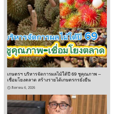
เกษตรฯ บริหารจัดการผลไม้ใต้ปี 69 ชูคุณภาพ –
เชื่อมโยงตลาด สร้างรายได้เกษตรกรยั่งยืน
สิงหาคม 6, 2026