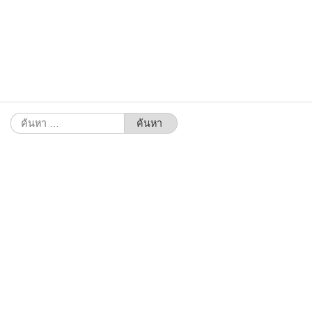
ค้นหา
สำหรับ: