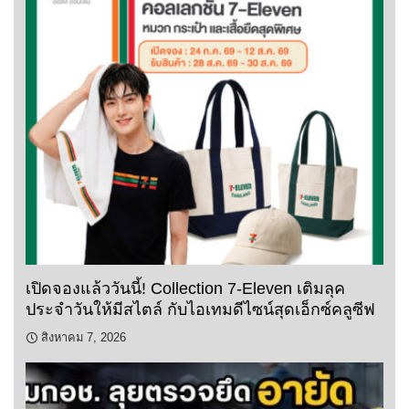
เปิดจองแล้ววันนี้! Collection 7-Eleven เติมลุค
ประจำวันให้มีสไตล์ กับไอเทมดีไซน์สุดเอ็กซ์คลูซีฟ
สิงหาคม 7, 2026