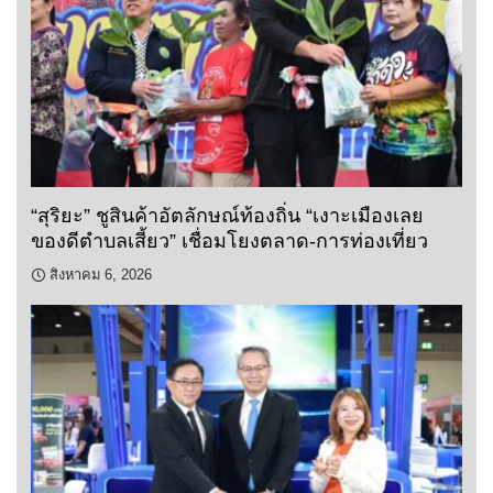
“สุริยะ” ชูสินค้าอัตลักษณ์ท้องถิ่น “เงาะเมืองเลย
ของดีตำบลเสี้ยว” เชื่อมโยงตลาด-การท่องเที่ยว
สิงหาคม 6, 2026