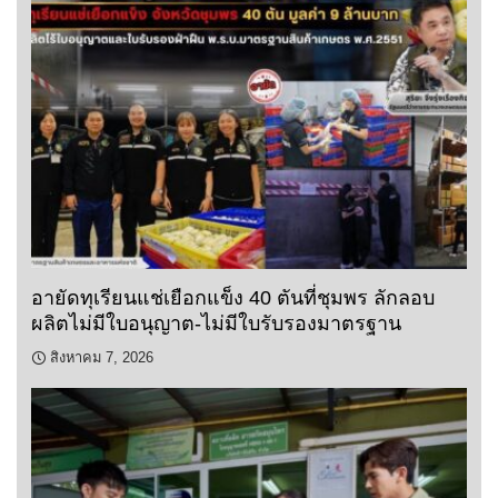
อายัดทุเรียนแช่เยือกแข็ง 40 ตันที่ชุมพร ลักลอบ
ผลิตไม่มีใบอนุญาต-ไม่มีใบรับรองมาตรฐาน
สิงหาคม 7, 2026