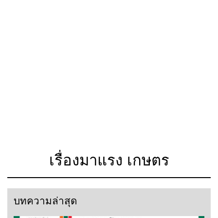
เรื่องมาแรง เกษตร
บทความล่าสุด