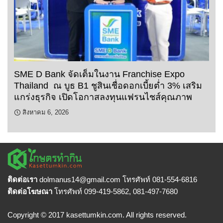
SME D Bank จัดเต็มในงาน Franchise Expo
Thailand ณ บูธ B1 ชูสินเชื่อดอกเบี้ยต่ำ 3% เสริม
แกร่งธุรกิจ เปิดโอกาสลงทุนแฟรนไชส์คุณภาพ
สิงหาคม 6, 2026
ติดต่อเรา
dolmanus14
@gmail.com โทรศัพท์ 081-554-6816
ติดต่อโฆษณา
โทรศัพท์ 099-419-5862, 081-497-7680
Copyright © 2017 kasettumkin.com. All rights reserved.