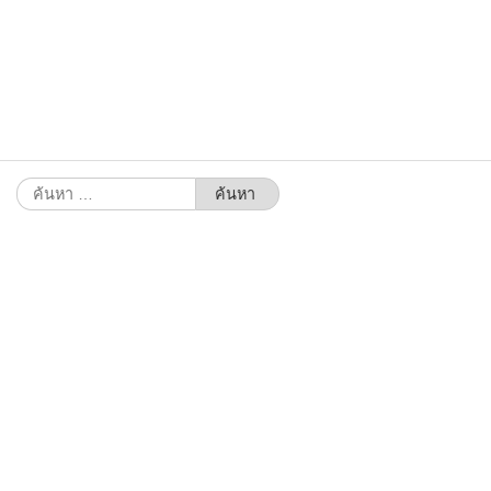
ค้นหา
สำหรับ: