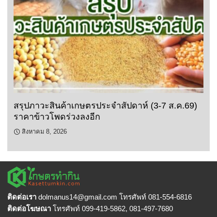
สรุปภาวะสินค้าเกษตรประจำสัปดาห์ (3-7 ส.ค.69)
ราคาข้าวโพดร่วงลงอีก
สิงหาคม 8, 2026
ติดต่อเรา
dolmanus14
@gmail.com โทรศัพท์ 081-554-6816
ติดต่อโฆษณา
โทรศัพท์ 099-419-5862, 081-497-7680