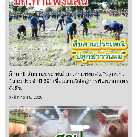
คึกคัก!! สืบสานประเพณี มก.กำแพงแสน “ปลูกข้าว
วันแม่ประจำปี 69” เชื่อมงานวิจัยสู่การพัฒนาเกษตร
ยั่งยืน
สิงหาคม 8, 2026