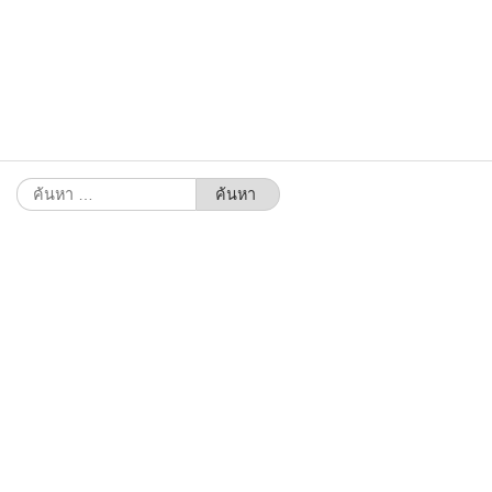
ค้นหา
สำหรับ: