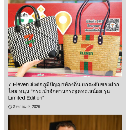
7-Eleven ส่งต่อภูมิปัญญาท้องถิ่น ยกระดับของฝาก
ไทย หนุน “กระเป๋าจักสานกระจูดทะเลน้อย รุ่น
Limited Edition”
สิงหาคม 9, 2026