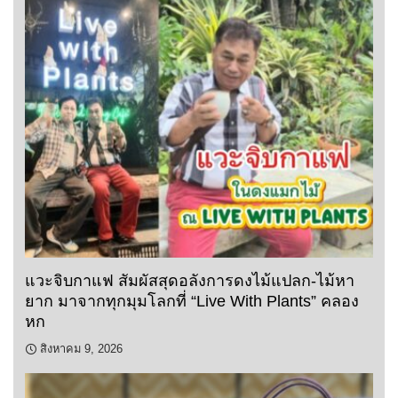
แวะจิบกาแฟ สัมผัสสุดอลังการดงไม้แปลก-ไม้หา
ยาก มาจากทุกมุมโลกที่ “Live With Plants” คลอง
หก
สิงหาคม 9, 2026