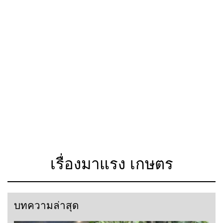
เรื่องมาแรง เกษตร
บทความล่าสุด