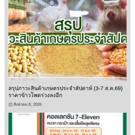
สรุปภาวะสินค้าเกษตรประจำสัปดาห์ (3-7 ส.ค.69)
ราคาข้าวโพดร่วงลงอีก
สิงหาคม 8, 2026