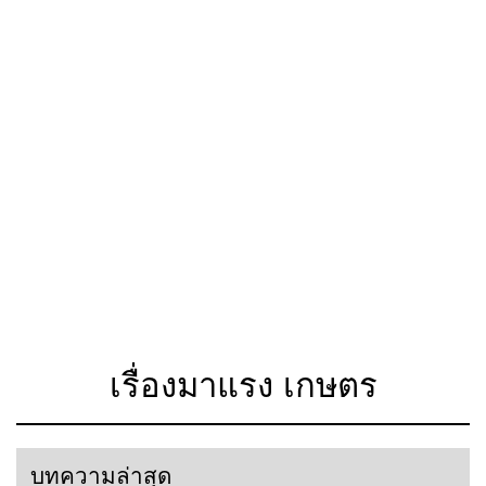
เรื่องมาแรง เกษตร
บทความล่าสุด