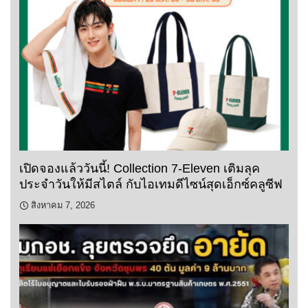
เปิดจองแล้ววันนี้! Collection 7-Eleven เติมลุค
ประจำวันให้มีสไตล์ กับไอเทมดีไซน์สุดเอ็กซ์คลูซีฟ
สิงหาคม 7, 2026