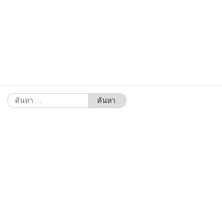
ค้นหา
สำหรับ: