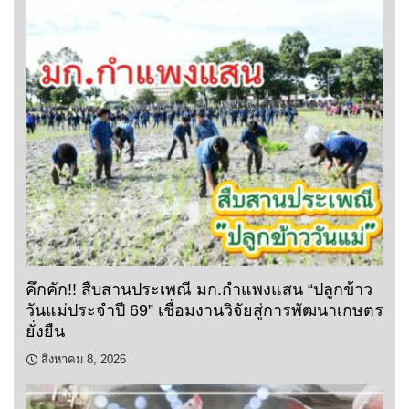
คึกคัก!! สืบสานประเพณี มก.กำแพงแสน “ปลูกข้าว
วันแม่ประจำปี 69” เชื่อมงานวิจัยสู่การพัฒนาเกษตร
ยั่งยืน
สิงหาคม 8, 2026