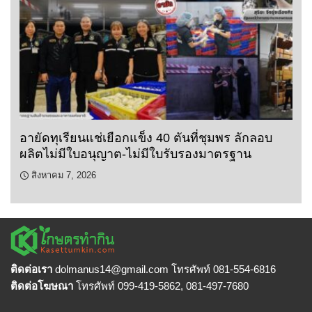
อายัดทุเรียนแช่เยือกแข็ง 40 ตันที่ชุมพร ลักลอบ
ผลิตไม่มีใบอนุญาต-ไม่มีใบรับรองมาตรฐาน
สิงหาคม 7, 2026
ติดต่อเรา
dolmanus14
@gmail.com โทรศัพท์ 081-554-6816
ติดต่อโฆษณา
โทรศัพท์ 099-419-5862, 081-497-7680