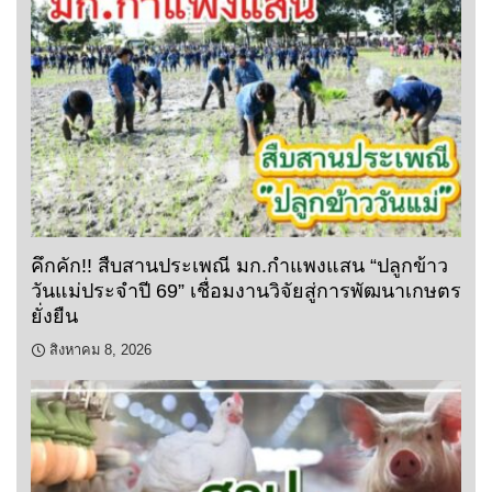
คึกคัก!! สืบสานประเพณี มก.กำแพงแสน “ปลูกข้าว
วันแม่ประจำปี 69” เชื่อมงานวิจัยสู่การพัฒนาเกษตร
ยั่งยืน
สิงหาคม 8, 2026