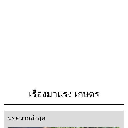
เรื่องมาแรง เกษตร
บทความล่าสุด