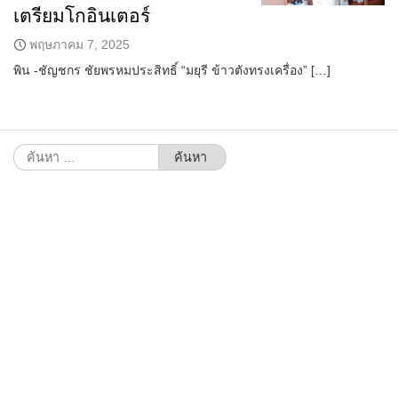
เตรียมโกอินเตอร์
พฤษภาคม 7, 2025
พิน -ชัญชกร ชัยพรหมประสิทธิ์ “มยุรี ข้าวตังทรงเครื่อง” […]
ค้นหา
สำหรับ: