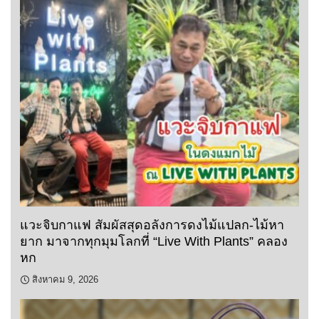
แวะจิบกาแฟ สัมผัสสุดอลังการดงไม้แปลก-ไม้หา
ยาก มาจากทุกมุมโลกที่ “Live With Plants” คลอง
หก
สิงหาคม 9, 2026