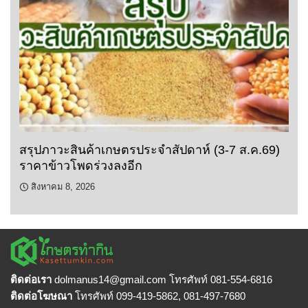
สรุปภาวะสินค้าเกษตรประจำสัปดาห์ (3-7 ส.ค.69)
ราคาข้าวโพดร่วงลงอีก
สิงหาคม 8, 2026
ติดต่อเรา
dolmanus14
@gmail.com โทรศัพท์ 081-554-6816
ติดต่อโฆษณา
โทรศัพท์ 099-419-5862, 081-497-7680