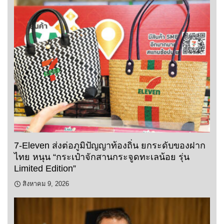
7-Eleven ส่งต่อภูมิปัญญาท้องถิ่น ยกระดับของฝาก
ไทย หนุน “กระเป๋าจักสานกระจูดทะเลน้อย รุ่น
Limited Edition”
สิงหาคม 9, 2026