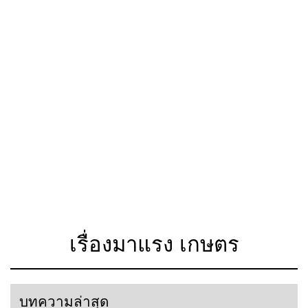
เรื่องมาแรง เกษตร
บทความล่าสุด