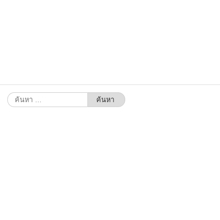
ค้นหา
สำหรับ: