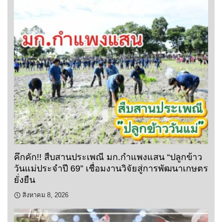
คึกคัก!! สืบสานประเพณี มก.กำแพงแสน “ปลูกข้าว
วันแม่ประจำปี 69” เชื่อมงานวิจัยสู่การพัฒนาเกษตร
ยั่งยืน
สิงหาคม 8, 2026