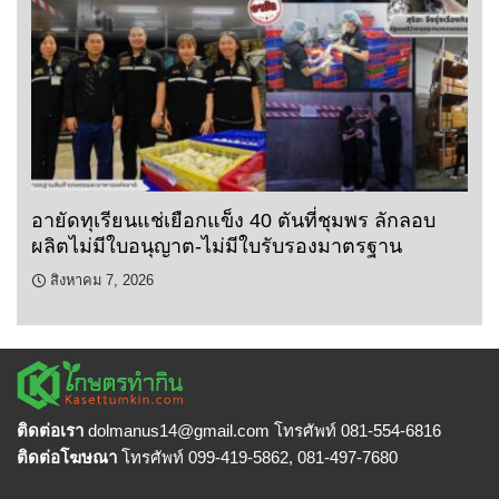
อายัดทุเรียนแช่เยือกแข็ง 40 ตันที่ชุมพร ลักลอบ
ผลิตไม่มีใบอนุญาต-ไม่มีใบรับรองมาตรฐาน
สิงหาคม 7, 2026
ติดต่อเรา
dolmanus14
@gmail.com โทรศัพท์ 081-554-6816
ติดต่อโฆษณา
โทรศัพท์ 099-419-5862, 081-497-7680