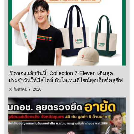
เปิดจองแล้ววันนี้! Collection 7-Eleven เติมลุค
ประจำวันให้มีสไตล์ กับไอเทมดีไซน์สุดเอ็กซ์คลูซีฟ
สิงหาคม 7, 2026