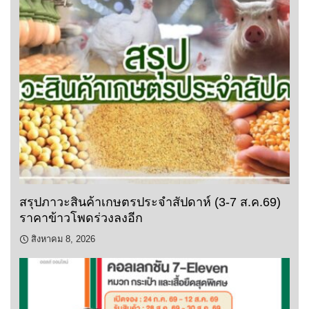
สรุปภาวะสินค้าเกษตรประจำสัปดาห์ (3-7 ส.ค.69)
ราคาข้าวโพดร่วงลงอีก
สิงหาคม 8, 2026