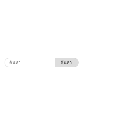
ค้นหา
สำหรับ: