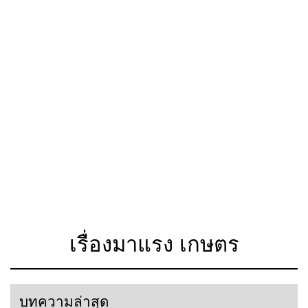
เรื่องมาแรง เกษตร
บทความล่าสุด