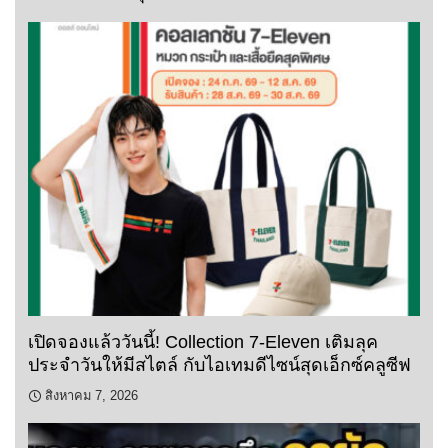
เปิดจองแล้ววันนี้! Collection 7-Eleven เติมลุค
ประจำวันให้มีสไตล์ กับไอเทมดีไซน์สุดเอ็กซ์คลูซีฟ
สิงหาคม 7, 2026