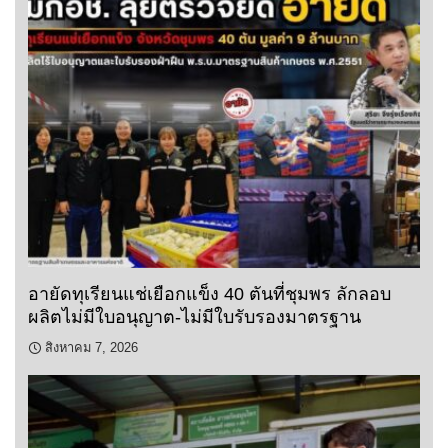
อายัดทุเรียนแช่เยือกแข็ง 40 ตันที่ชุมพร ลักลอบ
ผลิตไม่มีใบอนุญาต-ไม่มีใบรับรองมาตรฐาน
สิงหาคม 7, 2026