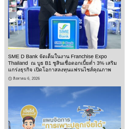
SME D Bank จัดเต็มในงาน Franchise Expo
Thailand ณ บูธ B1 ชูสินเชื่อดอกเบี้ยต่ำ 3% เสริม
แกร่งธุรกิจ เปิดโอกาสลงทุนแฟรนไชส์คุณภาพ
สิงหาคม 6, 2026