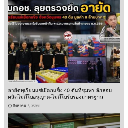
อายัดทุเรียนแช่เยือกแข็ง 40 ตันที่ชุมพร ลักลอบ
ผลิตไม่มีใบอนุญาต-ไม่มีใบรับรองมาตรฐาน
สิงหาคม 7, 2026