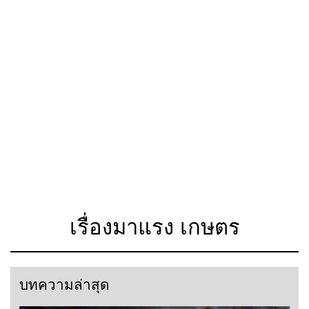
เรื่องมาแรง เกษตร
บทความล่าสุด