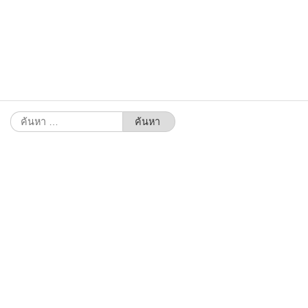
ค้นหา
สำหรับ: