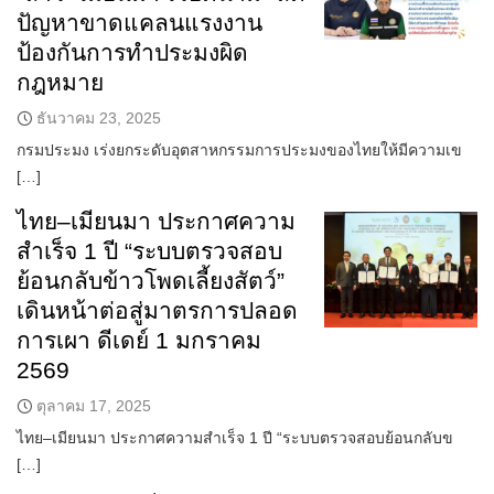
ปัญหาขาดแคลนแรงงาน
ป้องกันการทำประมงผิด
กฎหมาย
ธันวาคม 23, 2025
กรมประมง เร่งยกระดับอุตสาหกรรมการประมงของไทยให้มีความเข
[…]
ไทย–เมียนมา ประกาศความ
สำเร็จ 1 ปี “ระบบตรวจสอบ
ย้อนกลับข้าวโพดเลี้ยงสัตว์”
เดินหน้าต่อสู่มาตรการปลอด
การเผา ดีเดย์ 1 มกราคม
2569
ตุลาคม 17, 2025
ไทย–เมียนมา ประกาศความสำเร็จ 1 ปี “ระบบตรวจสอบย้อนกลับข
[…]