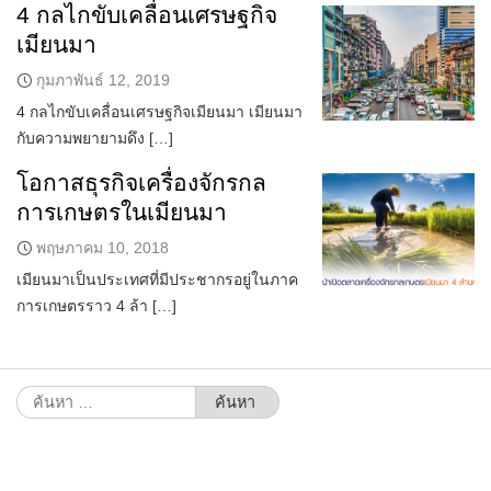
4 กลไกขับเคลื่อนเศรษฐกิจ
เมียนมา
กุมภาพันธ์ 12, 2019
4 กลไกขับเคลื่อนเศรษฐกิจเมียนมา เมียนมา
กับความพยายามดึง […]
โอกาสธุรกิจเครื่องจักรกล
การเกษตรในเมียนมา
พฤษภาคม 10, 2018
เมียนมาเป็นประเทศที่มีประชากรอยู่ในภาค
การเกษตรราว 4 ล้า […]
ค้นหา
สำหรับ: