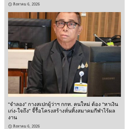
สิงหาคม 6, 2026
“จำลอง” กางสเปกผู้ว่าฯ กกท. คนใหม่ ต้อง “หาเงิน
เก่ง-ใจถึง” จี้รื้อโครงสร้างหั่นทิ้งสมาคมกีฬาไร้ผล
งาน
สิงหาคม 6, 2026