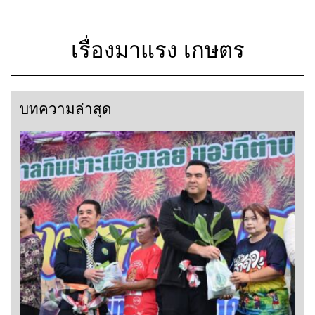
เรื่องมาแรง เกษตร
บทความล่าสุด