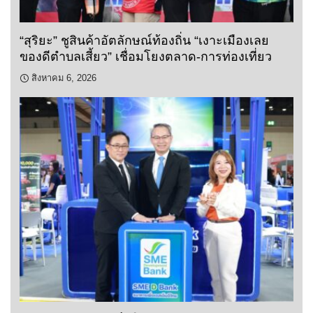
“สุริยะ” ชูสินค้าอัตลักษณ์ท้องถิ่น “เงาะเมืองเลย
ของดีตำบลเสี้ยว” เชื่อมโยงตลาด-การท่องเที่ยว
สิงหาคม 6, 2026