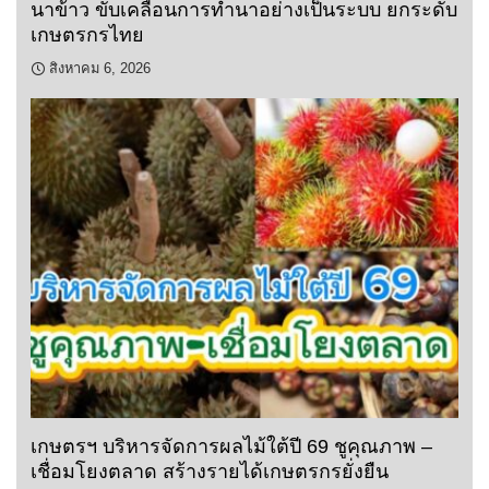
นาข้าว ขับเคลื่อนการทำนาอย่างเป็นระบบ ยกระดับ
เกษตรกรไทย
สิงหาคม 6, 2026
เกษตรฯ บริหารจัดการผลไม้ใต้ปี 69 ชูคุณภาพ –
เชื่อมโยงตลาด สร้างรายได้เกษตรกรยั่งยืน