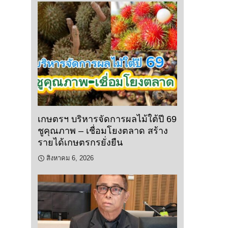
เกษตรฯ บริหารจัดการผลไม้ใต้ปี 69
ชูคุณภาพ – เชื่อมโยงตลาด สร้าง
รายได้เกษตรกรยั่งยืน
สิงหาคม 6, 2026