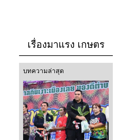
เรื่องมาแรง เกษตร
บทความล่าสุด