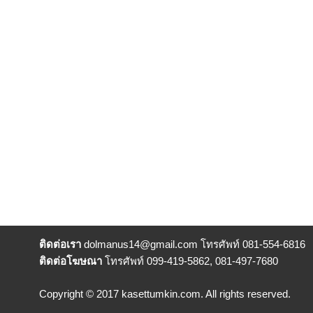
ติดต่อเรา
dolmanus14
@gmail.com โทรศัพท์ 081-554-6816
ติดต่อโฆษณา
โทรศัพท์ 099-419-5862, 081-497-7680
Copyright © 2017 kasettumkin.com. All rights reserved.