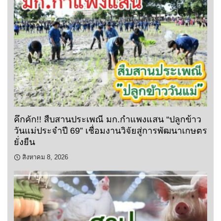
คึกคัก!! สืบสานประเพณี มก.กำแพงแสน “ปลูกข้าว
วันแม่ประจำปี 69” เชื่อมงานวิจัยสู่การพัฒนาเกษตร
ยั่งยืน
สิงหาคม 8, 2026