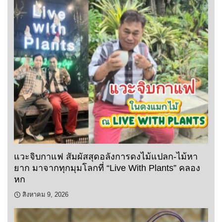
แวะจิบกาแฟ สัมผัสสุดอลังการดงไม้แปลก-ไม้หา
ยาก มาจากทุกมุมโลกที่ “Live With Plants” คลอง
หก
สิงหาคม 9, 2026