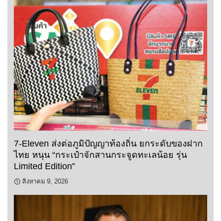
7-Eleven ส่งต่อภูมิปัญญาท้องถิ่น ยกระดับของฝาก
ไทย หนุน “กระเป๋าจักสานกระจูดทะเลน้อย รุ่น
Limited Edition”
สิงหาคม 9, 2026