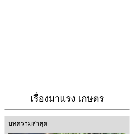
เรื่องมาแรง เกษตร
บทความล่าสุด