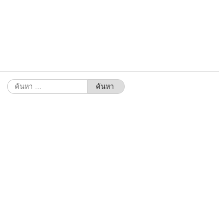
ค้นหา
สำหรับ: