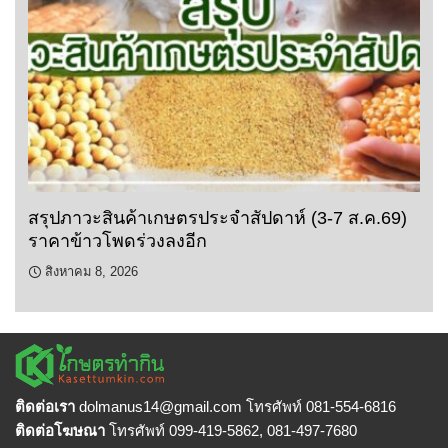
สรุปภาวะสินค้าเกษตรประจำสัปดาห์ (3-7 ส.ค.69)
ราคาข้าวโพดร่วงลงอีก
สิงหาคม 8, 2026
ติดต่อเรา
dolmanus14
@gmail.com โทรศัพท์ 081-554-6816
ติดต่อโฆษณา
โทรศัพท์ 099-419-5862, 081-497-7680