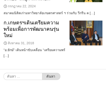
กรกฎาคม 22, 2024
สมาคมนิสิตเก่ามหาวิทยาลัยเกษตรศาสตร์ ฯ ร่วมกับ วีกรีน ค […]
ก.เกษตรฯเดินเตรียมความ
พร้อมเพื่อการพัฒนาคนรุ่น
ใหม่
สิงหาคม 31, 2018
“อ.ยักษ์” เดินหน้าขับเคลื่อน “เตรียมความพร้
[…]
ค้นหา
สำหรับ: