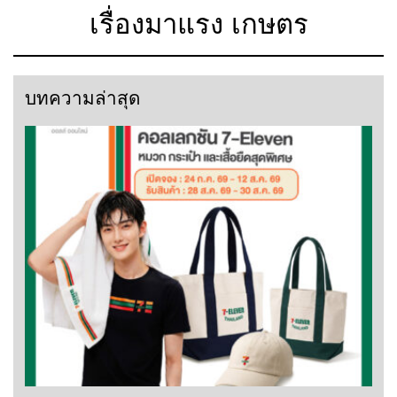
เรื่องมาแรง เกษตร
บทความล่าสุด