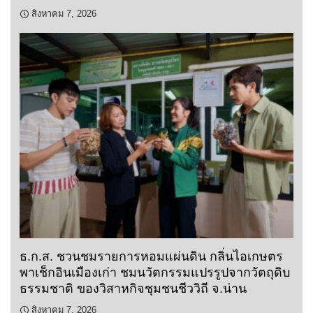
สิงหาคม 7, 2026
ธ.ก.ส. ชวนชมรายการหอมแผ่นดิน กลิ่นไอเกษตร
พาเช็กอินเมืองเก่า ชมนวัตกรรมแปรรูปจากวัตถุดิบ
ธรรมชาติ ของวิสาหกิจชุมชนชีววิถี จ.น่าน
สิงหาคม 7, 2026