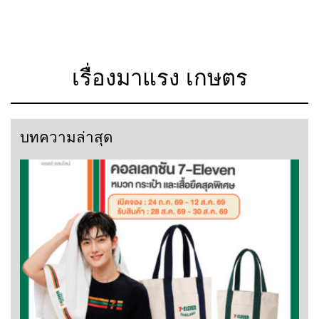
เรื่องมาแรง เกษตร
บทความล่าสุด