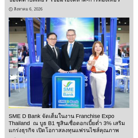
สิงหาคม 6, 2026
SME D Bank จัดเต็มในงาน Franchise Expo
Thailand ณ บูธ B1 ชูสินเชื่อดอกเบี้ยต่ำ 3% เสริม
แกร่งธุรกิจ เปิดโอกาสลงทุนแฟรนไชส์คุณภาพ