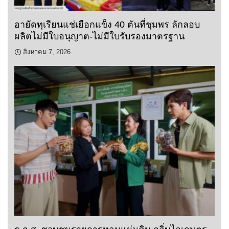
อายัดทุเรียนแช่เยือกแข็ง 40 ตันที่ชุมพร ลักลอบ
ผลิตไม่มีใบอนุญาต-ไม่มีใบรับรองมาตรฐาน
สิงหาคม 7, 2026