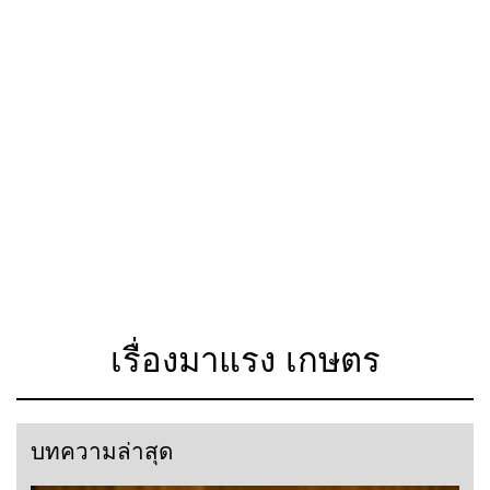
เรื่องมาแรง เกษตร
บทความล่าสุด