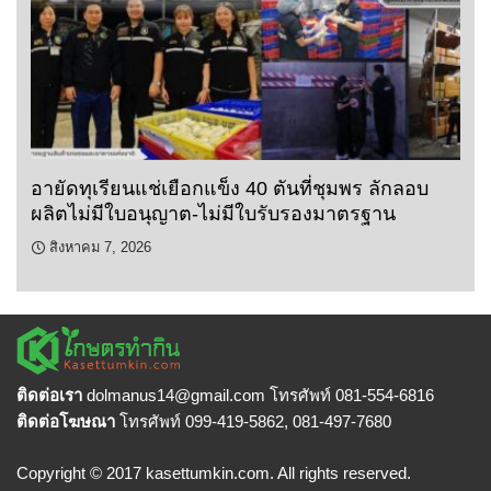
อายัดทุเรียนแช่เยือกแข็ง 40 ตันที่ชุมพร ลักลอบ
ผลิตไม่มีใบอนุญาต-ไม่มีใบรับรองมาตรฐาน
สิงหาคม 7, 2026
ติดต่อเรา
dolmanus14
@gmail.com โทรศัพท์ 081-554-6816
ติดต่อโฆษณา
โทรศัพท์ 099-419-5862, 081-497-7680
Copyright © 2017 kasettumkin.com. All rights reserved.