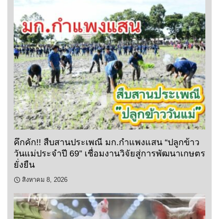
คึกคัก!! สืบสานประเพณี มก.กำแพงแสน “ปลูกข้าว
วันแม่ประจำปี 69” เชื่อมงานวิจัยสู่การพัฒนาเกษตร
ยั่งยืน
สิงหาคม 8, 2026