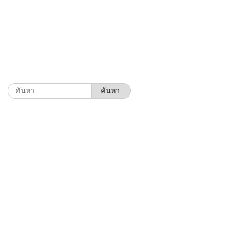
ค้นหา
สำหรับ: