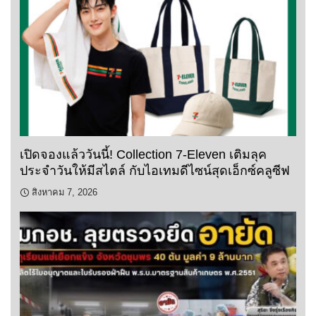
เปิดจองแล้ววันนี้! Collection 7-Eleven เติมลุค
ประจำวันให้มีสไตล์ กับไอเทมดีไซน์สุดเอ็กซ์คลูซีฟ
สิงหาคม 7, 2026