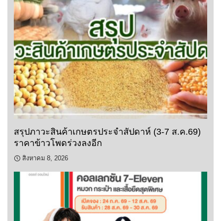
สรุปภาวะสินค้าเกษตรประจำสัปดาห์ (3-7 ส.ค.69)
ราคาข้าวโพดร่วงลงอีก
สิงหาคม 8, 2026