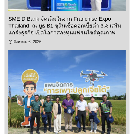
SME D Bank จัดเต็มในงาน Franchise Expo
Thailand ณ บูธ B1 ชูสินเชื่อดอกเบี้ยต่ำ 3% เสริม
แกร่งธุรกิจ เปิดโอกาสลงทุนแฟรนไชส์คุณภาพ
สิงหาคม 6, 2026