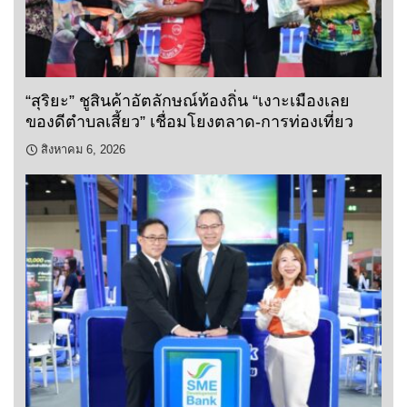
“สุริยะ” ชูสินค้าอัตลักษณ์ท้องถิ่น “เงาะเมืองเลย
ของดีตำบลเสี้ยว” เชื่อมโยงตลาด-การท่องเที่ยว
สิงหาคม 6, 2026