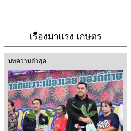
เรื่องมาแรง เกษตร
บทความล่าสุด