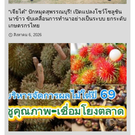
“เจียไต๋” ปักหมุดสุพรรณบุรี! เปิดแปลงโชว์โซลูชัน
นาข้าว ขับเคลื่อนการทำนาอย่างเป็นระบบ ยกระดับ
เกษตรกรไทย
สิงหาคม 6, 2026