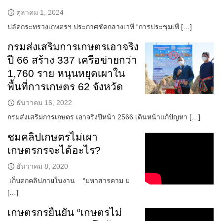
ตุลาคม 1, 2024
ปลัดกระทรวงเกษตรฯ ประกาศชัดกลางเวที “การประชุมเพื […]
กรมส่งเสริมการเกษตรเอาจริง
ปี 66 สร้าง 337 เครือข่ายกว่า
1,760 ราย หนุนหยุดเผาใน
พื้นที่การเกษตร 62 จังหวัด
ธันวาคม 16, 2022
กรมส่งเสริมการเกษตร เอาจริงปีหน้า 2566 เดินหน้าแก้ปัญหา […]
ชมคลิปเกษตรไม่เผา
เกษตรกรจะได้อะไร?
ธันวาคม 8, 2020
เก็บตกคลิปภายในงาน “มหาสารคาม ม
[…]
เกษตรกรยืนยัน “เกษตรไม่