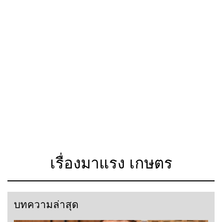
เรื่องมาแรง เกษตร
บทความล่าสุด