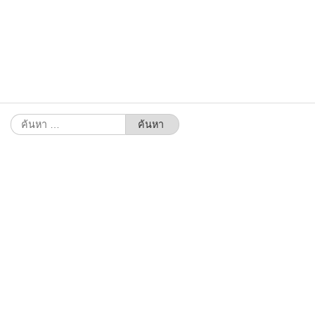
ค้นหา
สำหรับ: