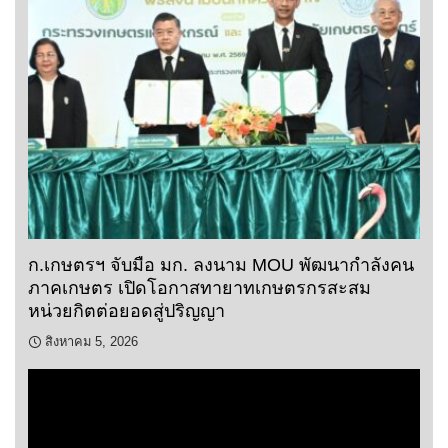
ก.เกษตรฯ จับมือ มก. ลงนาม MOU พัฒนากำลังคน
ภาคเกษตร เปิดโอกาสทายาทเกษตรกรสะสม
หน่วยกิตต่อยอดสู่ปริญญา
สิงหาคม 5, 2026