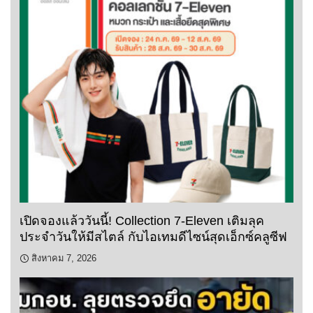
เปิดจองแล้ววันนี้! Collection 7-Eleven เติมลุค
ประจำวันให้มีสไตล์ กับไอเทมดีไซน์สุดเอ็กซ์คลูซีฟ
สิงหาคม 7, 2026