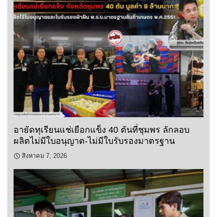
อายัดทุเรียนแช่เยือกแข็ง 40 ตันที่ชุมพร ลักลอบ
ผลิตไม่มีใบอนุญาต-ไม่มีใบรับรองมาตรฐาน
สิงหาคม 7, 2026