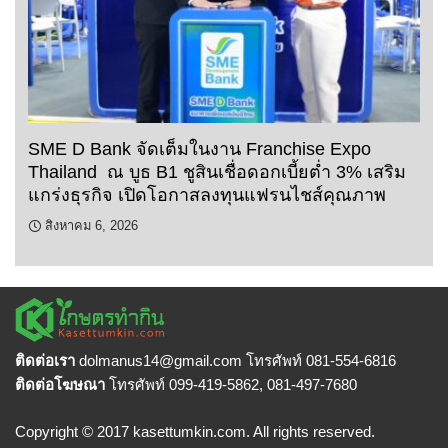
SME D Bank จัดเต็มในงาน Franchise Expo
Thailand ณ บูธ B1 ชูสินเชื่อดอกเบี้ยต่ำ 3% เสริม
แกร่งธุรกิจ เปิดโอกาสลงทุนแฟรนไชส์คุณภาพ
สิงหาคม 6, 2026
ติดต่อเรา
dolmanus14
@gmail.com โทรศัพท์ 081-554-6816
ติดต่อโฆษณา
โทรศัพท์ 099-419-5862, 081-497-7680
Copyright © 2017 kasettumkin.com. All rights reserved.