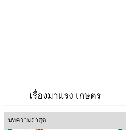
เรื่องมาแรง เกษตร
บทความล่าสุด