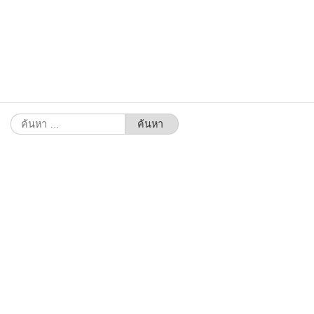
ค้นหา
สำหรับ: