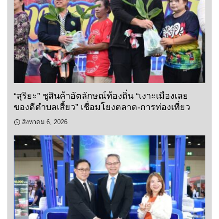
“สุริยะ” ชูสินค้าอัตลักษณ์ท้องถิ่น “เงาะเมืองเลย
ของดีตำบลเสี้ยว” เชื่อมโยงตลาด-การท่องเที่ยว
สิงหาคม 6, 2026