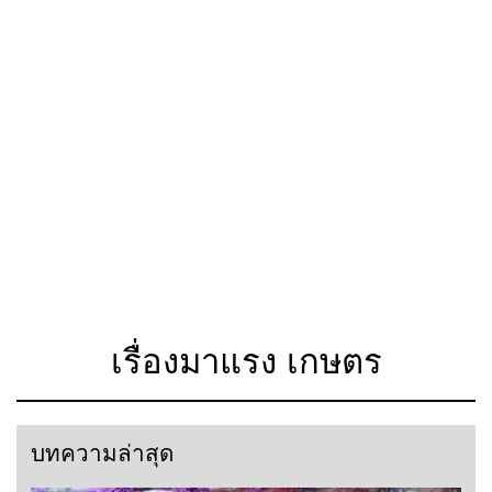
เรื่องมาแรง เกษตร
บทความล่าสุด