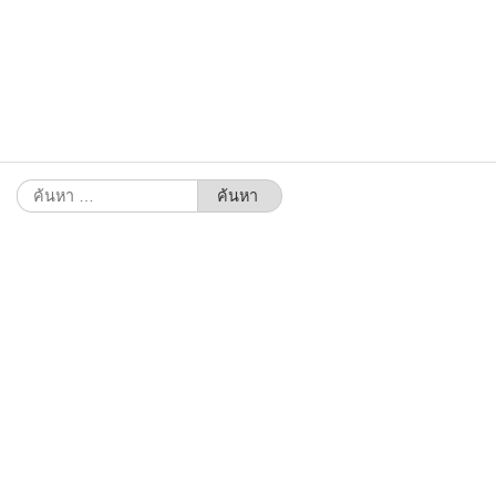
ค้นหา
สำหรับ: