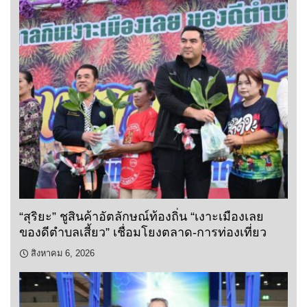
“สุริยะ” ชูสินค้าอัตลักษณ์ท้องถิ่น “เงาะเมืองเลย
ของดีตำบลเสี้ยว” เชื่อมโยงตลาด-การท่องเที่ยว
สิงหาคม 6, 2026