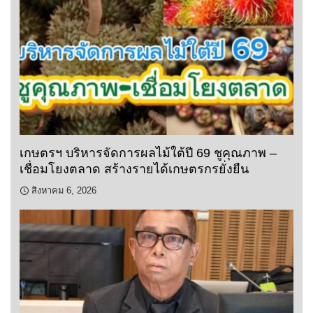
เกษตรฯ บริหารจัดการผลไม้ใต้ปี 69 ชูคุณภาพ –
เชื่อมโยงตลาด สร้างรายได้เกษตรกรยั่งยืน
สิงหาคม 6, 2026