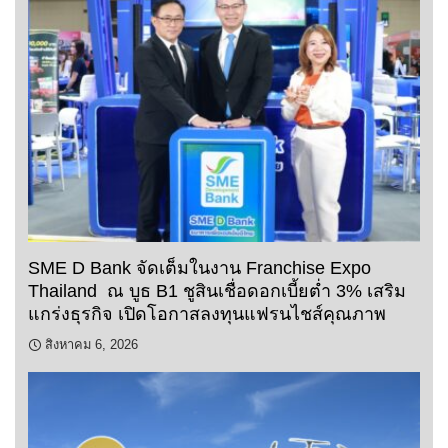
SME D Bank จัดเต็มในงาน Franchise Expo
Thailand ณ บูธ B1 ชูสินเชื่อดอกเบี้ยต่ำ 3% เสริม
แกร่งธุรกิจ เปิดโอกาสลงทุนแฟรนไชส์คุณภาพ
สิงหาคม 6, 2026