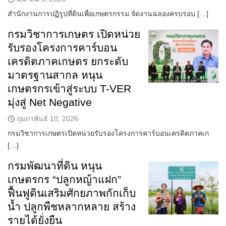
สำนักงานการปฏิรูปที่ดินเพื่อเกษตรกรรม จัดงานฉลองครบรอบ […]
กรมวิชาการเกษตร เปิดหน่วย
รับรองโครงการคาร์บอน
เครดิตภาคเกษตร ยกระดับ
มาตรฐานสากล หนุน
เกษตรกรเข้าสู่ระบบ T-VER
มุ่งสู่ Net Negative
กุมภาพันธ์ 10, 2026
กรมวิชาการเกษตรเปิดหน่วยรับรองโครงการคาร์บอนเครดิตภาคเก
[…]
กรมพัฒนาที่ดิน หนุน
เกษตรกร “ปลูกหญ้าแฝก”
ฟื้นฟูดินเสริมศักยภาพกักเก็บ
น้ำ ปลูกพืชหลากหลาย สร้าง
รายได้ยั่งยืน