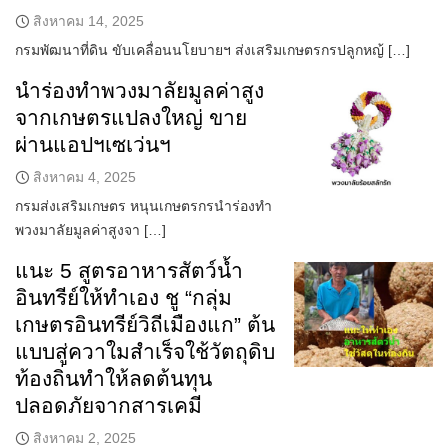
สิงหาคม 14, 2025
กรมพัฒนาที่ดิน ขับเคลื่อนนโยบายฯ ส่งเสริมเกษตรกรปลูกหญ้ […]
นำร่องทำพวงมาลัยมูลค่าสูง
จากเกษตรแปลงใหญ่ ขาย
ผ่านแอปฯเซเว่นฯ
สิงหาคม 4, 2025
กรมส่งเสริมเกษตร หนุนเกษตรกรนำร่องทำ
พวงมาลัยมูลค่าสูงจา […]
แนะ 5 สูตรอาหารสัตว์น้ำ
อินทรีย์ให้ทำเอง ชู “กลุ่ม
เกษตรอินทรีย์วิถีเมืองแก” ต้น
แบบสู่ควาใมสำเร็จใช้วัตถุดิบ
ท้องถิ่นทำให้ลดต้นทุน
ปลอดภัยจากสารเคมี
สิงหาคม 2, 2025