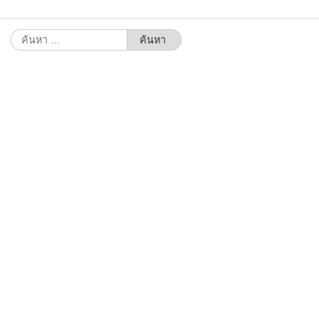
ค้นหา
สำหรับ: