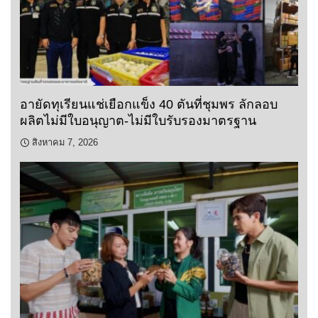
อายัดทุเรียนแช่เยือกแข็ง 40 ตันที่ชุมพร ลักลอบ
ผลิตไม่มีใบอนุญาต-ไม่มีใบรับรองมาตรฐาน
สิงหาคม 7, 2026