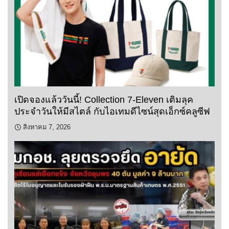
เปิดจองแล้ววันนี้! Collection 7-Eleven เติมลุค
ประจำวันให้มีสไตล์ กับไอเทมดีไซน์สุดเอ็กซ์คลูซีฟ
สิงหาคม 7, 2026