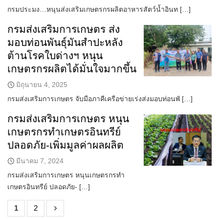
กรมประมง…หนุนส่งเสริมเกษตรกรผลิตอาหารสัตว์น้ำอินท […]
กรมส่งเสริมการเกษตร ส่ง
มอบท่อนพันธุ์มันสำปะหลัง
ต้านโรคใบด่างฯ หนุน
เกษตรกรผลิตได้มั่นใจมากขึ้น
มิถุนายน 4, 2025
กรมส่งเสริมการเกษตร จับมือภาคีเครือข่ายเร่งส่งมอบท่อนพั […]
กรมส่งเสริมการเกษตร หนุน
เกษตรกรทำเกษตรอินทรีย์
ปลอดภัย-เพิ่มมูลค่าผลผลิต
มีนาคม 7, 2024
กรมส่งเสริมการเกษตร หนุนเกษตรกรทำ
เกษตรอินทรีย์ ปลอดภัย- […]
1
2