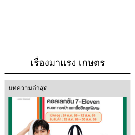
เรื่องมาแรง เกษตร
บทความล่าสุด