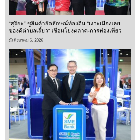
“สุริยะ” ชูสินค้าอัตลักษณ์ท้องถิ่น “เงาะเมืองเลย
ของดีตำบลเสี้ยว” เชื่อมโยงตลาด-การท่องเที่ยว
สิงหาคม 6, 2026