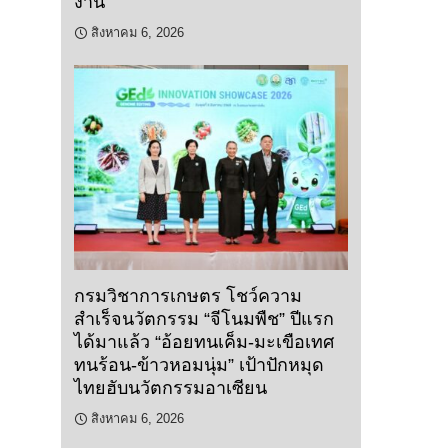
งาน
สิงหาคม 6, 2026
กรมวิชาการเกษตร โชว์ความ
สำเร็จนวัตกรรม “จีโนมพืช” ปีแรก
ได้มาแล้ว “อ้อยทนเค็ม-มะเขือเทศ
ทนร้อน-ข้าวหอมนุ่ม” เป้าปักหมุด
ไทยฮับนวัตกรรมอาเซียน
สิงหาคม 6, 2026