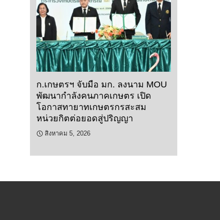
ก.เกษตรฯ จับมือ มก. ลงนาม MOU
พัฒนากำลังคนภาคเกษตร เปิด
โอกาสทายาทเกษตรกรสะสม
หน่วยกิตต่อยอดสู่ปริญญา
สิงหาคม 5, 2026