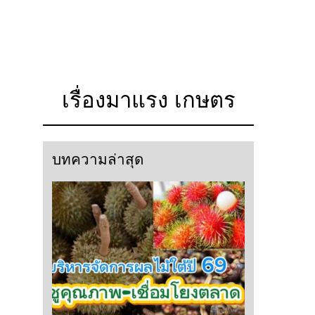
เรื่องมาแรง เกษตร
บทความล่าสุด