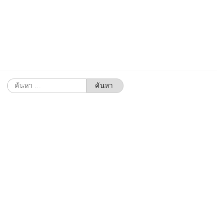
ค้นหา
สำหรับ: