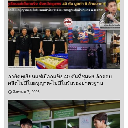
อายัดทุเรียนแช่เยือกแข็ง 40 ตันที่ชุมพร ลักลอบ
ผลิตไม่มีใบอนุญาต-ไม่มีใบรับรองมาตรฐาน
สิงหาคม 7, 2026