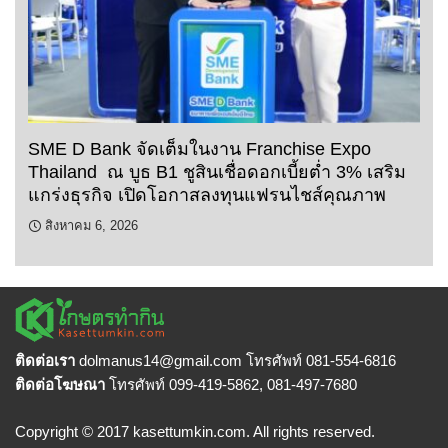
SME D Bank จัดเต็มในงาน Franchise Expo
Thailand ณ บูธ B1 ชูสินเชื่อดอกเบี้ยต่ำ 3% เสริม
แกร่งธุรกิจ เปิดโอกาสลงทุนแฟรนไชส์คุณภาพ
สิงหาคม 6, 2026
ติดต่อเรา
dolmanus14
@gmail.com โทรศัพท์ 081-554-6816
ติดต่อโฆษณา
โทรศัพท์ 099-419-5862, 081-497-7680
Copyright © 2017 kasettumkin.com. All rights reserved.