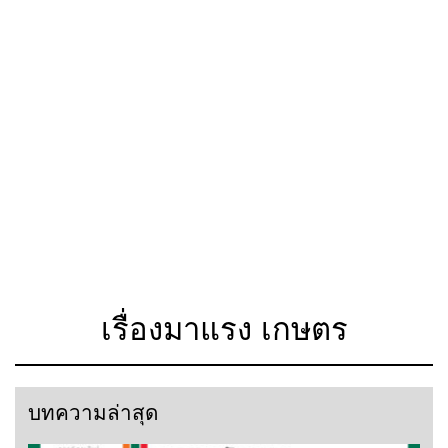
เรื่องมาแรง เกษตร
บทความล่าสุด