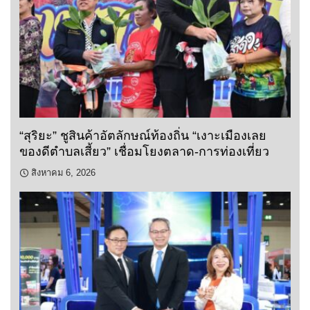
“สุริยะ” ชูสินค้าอัตลักษณ์ท้องถิ่น “เงาะเมืองเลย
ของดีตำบลเสี้ยว” เชื่อมโยงตลาด-การท่องเที่ยว
สิงหาคม 6, 2026