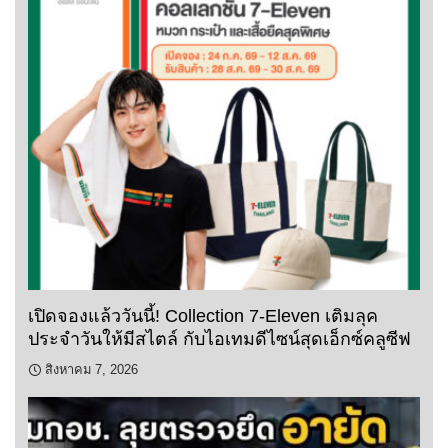
เปิดจองแล้ววันนี้! Collection 7-Eleven เติมลุค
ประจำวันให้มีสไตล์ กับไอเทมดีไซน์สุดเอ็กซ์คลูซีฟ
สิงหาคม 7, 2026