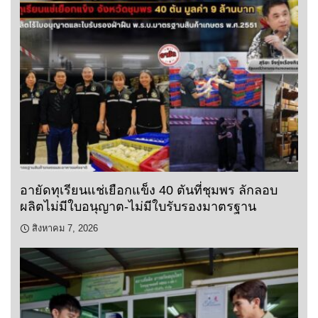
อายัดทุเรียนแช่เยือกแข็ง 40 ตันที่ชุมพร ลักลอบ
ผลิตไม่มีใบอนุญาต-ไม่มีใบรับรองมาตรฐาน
สิงหาคม 7, 2026