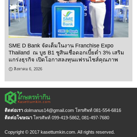
SME D Bank จัดเต็มในงาน Franchise Expo
Thailand ณ บูธ B1 ชูสินเชื่อดอกเบี้ยต่ำ 3% เสริม
แกร่งธุรกิจ เปิดโอกาสลงทุนแฟรนไชส์คุณภาพ
สิงหาคม 6, 2026
ติดต่อเรา
dolmanus14
@gmail.com โทรศัพท์ 081-554-6816
ติดต่อโฆษณา
โทรศัพท์ 099-419-5862, 081-497-7680
Copyright © 2017 kasettumkin.com. All rights reserved.