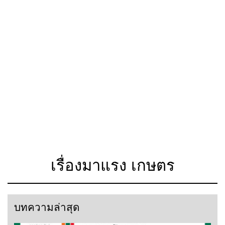
เรื่องมาแรง เกษตร
บทความล่าสุด