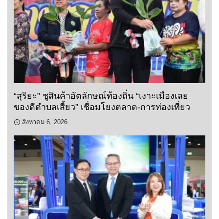
“สุริยะ” ชูสินค้าอัตลักษณ์ท้องถิ่น “เงาะเมืองเลย
ของดีตำบลเสี้ยว” เชื่อมโยงตลาด-การท่องเที่ยว
สิงหาคม 6, 2026