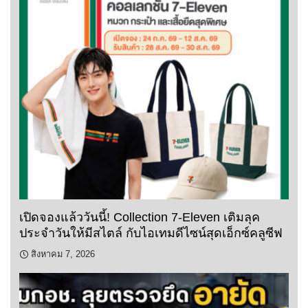
เปิดจองแล้ววันนี้! Collection 7-Eleven เติมลุค
ประจำวันให้มีสไตล์ กับไอเทมดีไซน์สุดเอ็กซ์คลูซีฟ
สิงหาคม 7, 2026