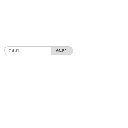
ค้นหา
สำหรับ: