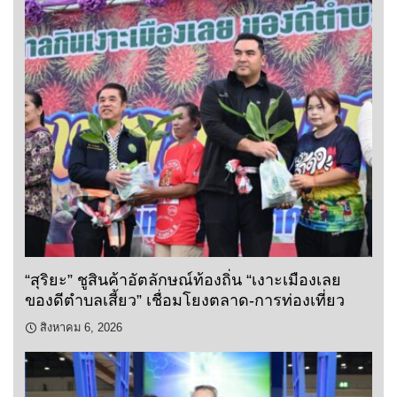
“สุริยะ” ชูสินค้าอัตลักษณ์ท้องถิ่น “เงาะเมืองเลย
ของดีตำบลเสี้ยว” เชื่อมโยงตลาด-การท่องเที่ยว
สิงหาคม 6, 2026