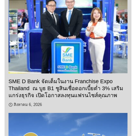
SME D Bank จัดเต็มในงาน Franchise Expo
Thailand ณ บูธ B1 ชูสินเชื่อดอกเบี้ยต่ำ 3% เสริม
แกร่งธุรกิจ เปิดโอกาสลงทุนแฟรนไชส์คุณภาพ
สิงหาคม 6, 2026