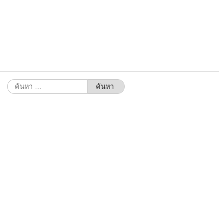
ค้นหา
สำหรับ: