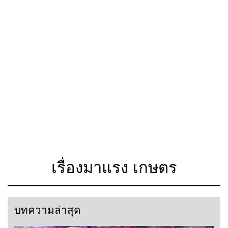
เรื่องมาแรง เกษตร
บทความล่าสุด