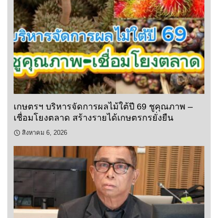
เกษตรฯ บริหารจัดการผลไม้ใต้ปี 69 ชูคุณภาพ –
เชื่อมโยงตลาด สร้างรายได้เกษตรกรยั่งยืน
สิงหาคม 6, 2026