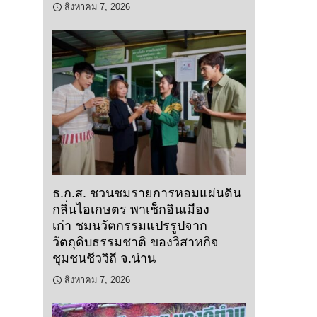
สิงหาคม 7, 2026
ธ.ก.ส. ชวนชมรายการหอมแผ่นดิน
กลิ่นไอเกษตร พาเช็กอินเมือง
เก่า ชมนวัตกรรมแปรรูปจาก
วัตถุดิบธรรมชาติ ของวิสาหกิจ
ชุมชนชีววิถี จ.น่าน
สิงหาคม 7, 2026