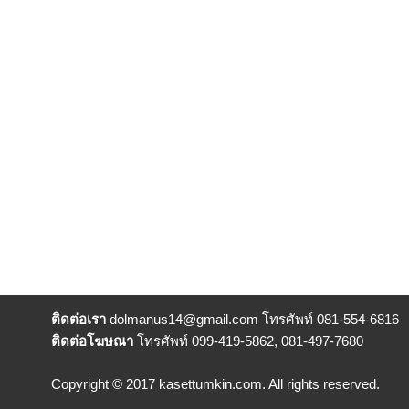
ติดต่อเรา
dolmanus14
@gmail.com โทรศัพท์ 081-554-6816
ติดต่อโฆษณา
โทรศัพท์ 099-419-5862, 081-497-7680
Copyright © 2017 kasettumkin.com. All rights reserved.