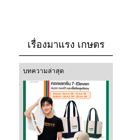
เรื่องมาแรง เกษตร
บทความล่าสุด