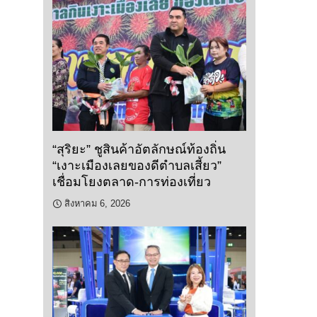
“สุริยะ” ชูสินค้าอัตลักษณ์ท้องถิ่น
“เงาะเมืองเลยของดีตำบลเสี้ยว”
เชื่อมโยงตลาด-การท่องเที่ยว
สิงหาคม 6, 2026