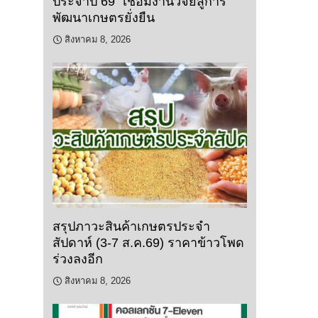
ประจำปี 69” เชื่อมงานวิจัยสู่การ
พัฒนาเกษตรยั่งยืน
สิงหาคม 8, 2026
สรุปภาวะสินค้าเกษตรประจำ
สัปดาห์ (3-7 ส.ค.69) ราคาข้าวโพด
ร่วงลงอีก
สิงหาคม 8, 2026