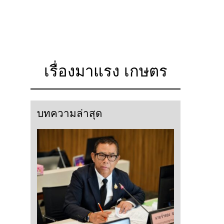
เรื่องมาแรง เกษตร
บทความล่าสุด