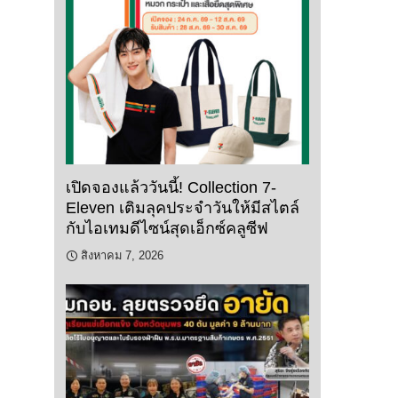
เปิดจองแล้ววันนี้! Collection 7-
Eleven เติมลุคประจำวันให้มีสไตล์
กับไอเทมดีไซน์สุดเอ็กซ์คลูซีฟ
สิงหาคม 7, 2026