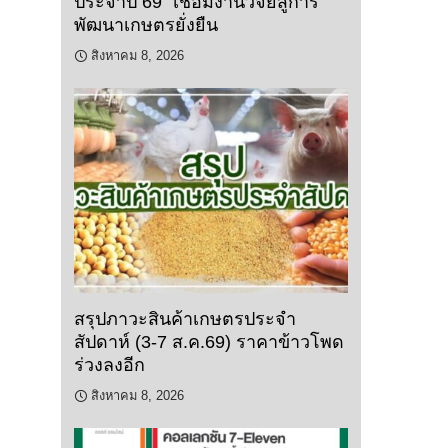
ประจำปี 69” เชื่อมงานวิจัยสู่การ
พัฒนาเกษตรยั่งยืน
สิงหาคม 8, 2026
สรุปภาวะสินค้าเกษตรประจำ
สัปดาห์ (3-7 ส.ค.69) ราคาข้าวโพด
ร่วงลงอีก
สิงหาคม 8, 2026