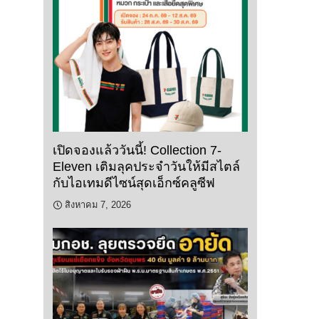
เปิดจองแล้ววันนี้! Collection 7-
Eleven เติมลุคประจำวันให้มีสไตล์
กับไอเทมดีไซน์สุดเอ็กซ์คลูซีฟ
สิงหาคม 7, 2026