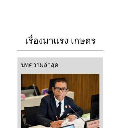
เรื่องมาแรง เกษตร
บทความล่าสุด