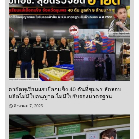
อายัดทุเรียนแช่เยือกแข็ง 40 ตันที่ชุมพร ลักลอบ
ผลิตไม่มีใบอนุญาต-ไม่มีใบรับรองมาตรฐาน
สิงหาคม 7, 2026