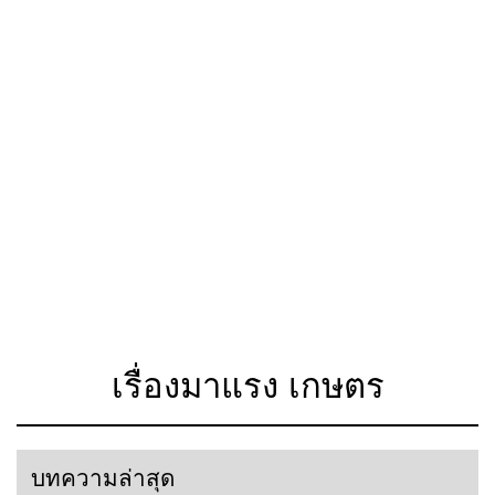
เรื่องมาแรง เกษตร
บทความล่าสุด