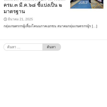
ครม.๓ มี.ค.๖๘ ชี้แบ่งเป็น ๒
มาตรฐาน
มีนาคม 21, 2025
กลุ่มเกษตรกรผู้เลี้ยงโคนมภาคเอกชน สมาคมกลุ่มเกษตรกรผู้ร […]
ค้นหา
สำหรับ: