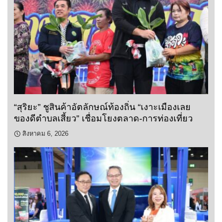
“สุริยะ” ชูสินค้าอัตลักษณ์ท้องถิ่น “เงาะเมืองเลย
ของดีตำบลเสี้ยว” เชื่อมโยงตลาด-การท่องเที่ยว
สิงหาคม 6, 2026