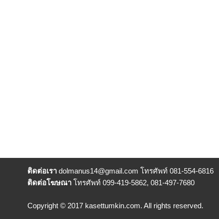
ติดต่อเรา
dolmanus14
@gmail.com โทรศัพท์ 081-554-6816
ติดต่อโฆษณา
โทรศัพท์ 099-419-5862, 081-497-7680
Copyright © 2017 kasettumkin.com. All rights reserved.