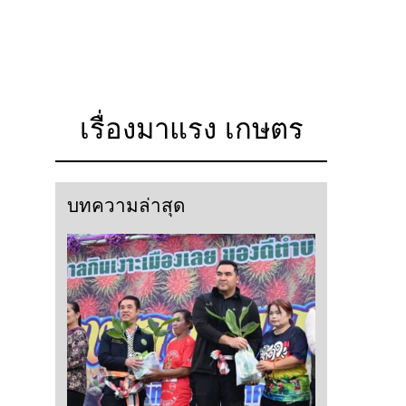
เรื่องมาแรง เกษตร
บทความล่าสุด