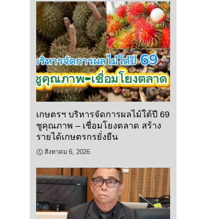
เกษตรฯ บริหารจัดการผลไม้ใต้ปี 69
ชูคุณภาพ – เชื่อมโยงตลาด สร้าง
รายได้เกษตรกรยั่งยืน
สิงหาคม 6, 2026