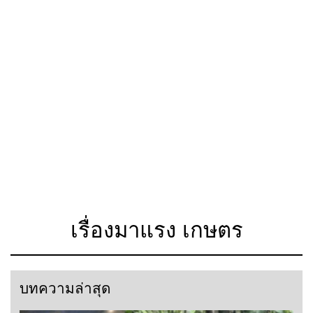
เรื่องมาแรง เกษตร
บทความล่าสุด