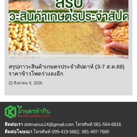
สรุปภาวะสินค้าเกษตรประจำสัปดาห์ (3-7 ส.ค.69)
ราคาข้าวโพดร่วงลงอีก
สิงหาคม 8, 2026
ติดต่อเรา
dolmanus14
@gmail.com โทรศัพท์ 081-554-6816
ติดต่อโฆษณา
โทรศัพท์ 099-419-5862, 081-497-7680