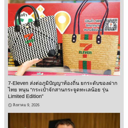
7-Eleven ส่งต่อภูมิปัญญาท้องถิ่น ยกระดับของฝาก
ไทย หนุน “กระเป๋าจักสานกระจูดทะเลน้อย รุ่น
Limited Edition”
สิงหาคม 9, 2026