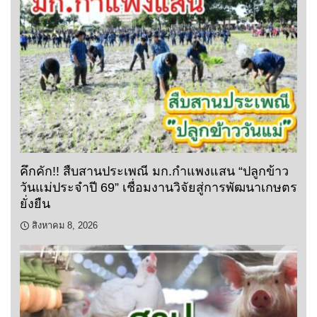
คึกคัก!! สืบสานประเพณี มก.กำแพงแสน “ปลูกข้าว
วันแม่ประจำปี 69” เชื่อมงานวิจัยสู่การพัฒนาเกษตร
ยั่งยืน
สิงหาคม 8, 2026