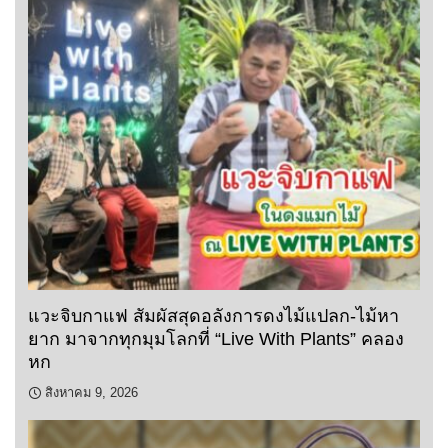
แวะจิบกาแฟ สัมผัสสุดอลังการดงไม้แปลก-ไม้หา
ยาก มาจากทุกมุมโลกที่ “Live With Plants” คลอง
หก
สิงหาคม 9, 2026