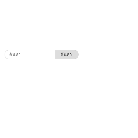
ค้นหา
สำหรับ: