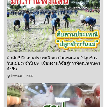
คึกคัก!! สืบสานประเพณี มก.กำแพงแสน “ปลูกข้าว
วันแม่ประจำปี 69” เชื่อมงานวิจัยสู่การพัฒนาเกษตร
ยั่งยืน
สิงหาคม 8, 2026