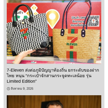
7-Eleven ส่งต่อภูมิปัญญาท้องถิ่น ยกระดับของฝาก
ไทย หนุน “กระเป๋าจักสานกระจูดทะเลน้อย รุ่น
Limited Edition”
สิงหาคม 9, 2026