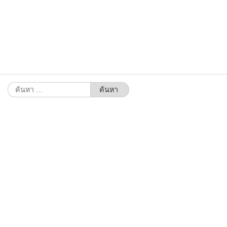
ค้นหา
สำหรับ: