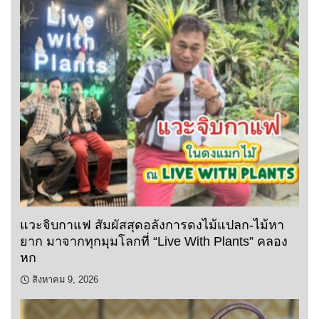
แวะจิบกาแฟ สัมผัสสุดอลังการดงไม้แปลก-ไม้หา
ยาก มาจากทุกมุมโลกที่ “Live With Plants” คลอง
หก
สิงหาคม 9, 2026