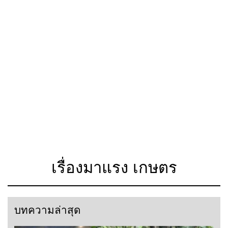
เรื่องมาแรง เกษตร
บทความล่าสุด