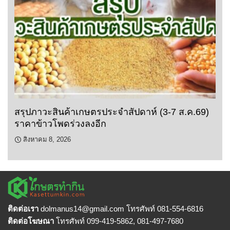
สรุปภาวะสินค้าเกษตรประจำสัปดาห์ (3-7 ส.ค.69)
ราคาข้าวโพดร่วงลงอีก
สิงหาคม 8, 2026
ติดต่อเรา
dolmanus14
@gmail.com โทรศัพท์ 081-554-6816
ติดต่อโฆษณา
โทรศัพท์ 099-419-5862, 081-497-7680