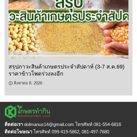
สรุปภาวะสินค้าเกษตรประจำสัปดาห์ (3-7 ส.ค.69)
ราคาข้าวโพดร่วงลงอีก
สิงหาคม 8, 2026
ติดต่อเรา
dolmanus14
@gmail.com โทรศัพท์ 081-554-6816
ติดต่อโฆษณา
โทรศัพท์ 099-419-5862, 081-497-7680