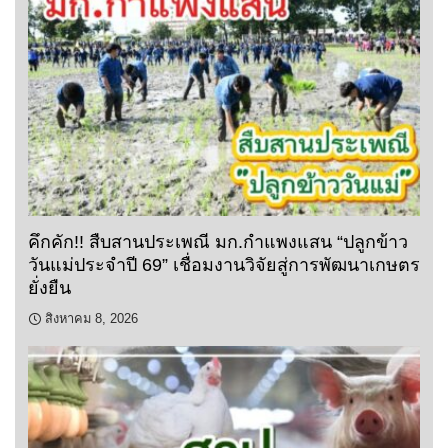
คึกคัก!! สืบสานประเพณี มก.กำแพงแสน “ปลูกข้าว
วันแม่ประจำปี 69” เชื่อมงานวิจัยสู่การพัฒนาเกษตร
ยั่งยืน
สิงหาคม 8, 2026