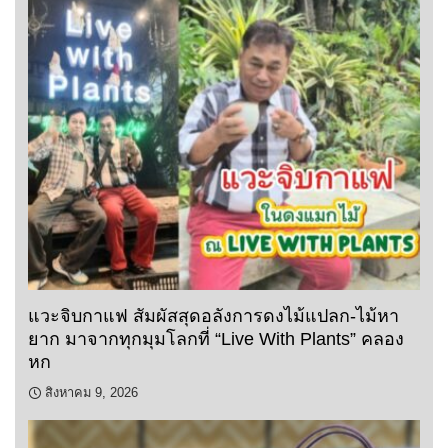
แวะจิบกาแฟ สัมผัสสุดอลังการดงไม้แปลก-ไม้หา
ยาก มาจากทุกมุมโลกที่ “Live With Plants” คลอง
หก
สิงหาคม 9, 2026