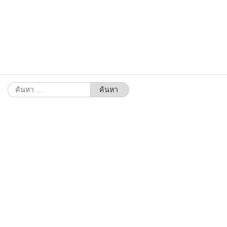
ค้นหา
สำหรับ: