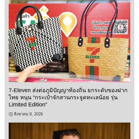
7-Eleven ส่งต่อภูมิปัญญาท้องถิ่น ยกระดับของฝาก
ไทย หนุน “กระเป๋าจักสานกระจูดทะเลน้อย รุ่น
Limited Edition”
สิงหาคม 9, 2026