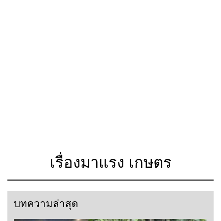
เรื่องมาแรง เกษตร
บทความล่าสุด