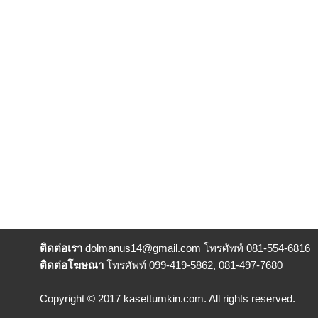
ติดต่อเรา
dolmanus14
@gmail.com โทรศัพท์ 081-554-6816
ติดต่อโฆษณา
โทรศัพท์ 099-419-5862, 081-497-7680
Copyright © 2017 kasettumkin.com. All rights reserved.