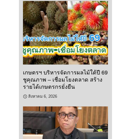
เกษตรฯ บริหารจัดการผลไม้ใต้ปี 69
ชูคุณภาพ – เชื่อมโยงตลาด สร้าง
รายได้เกษตรกรยั่งยืน
สิงหาคม 6, 2026