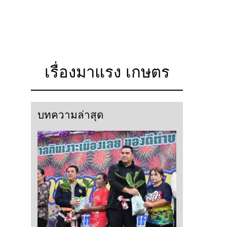
เรื่องมาแรง เกษตร
บทความล่าสุด