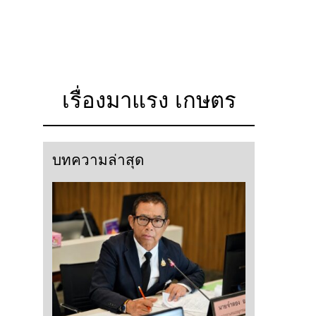
เรื่องมาแรง เกษตร
บทความล่าสุด