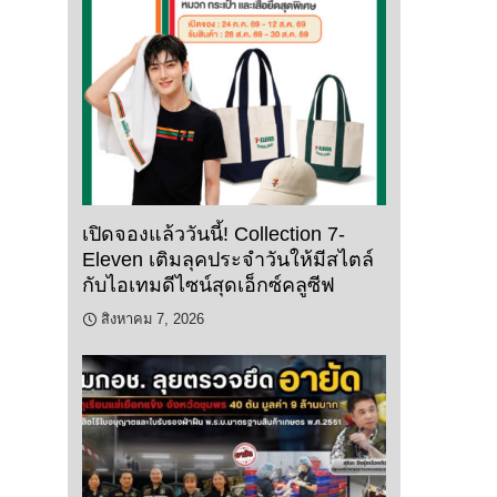
เปิดจองแล้ววันนี้! Collection 7-
Eleven เติมลุคประจำวันให้มีสไตล์
กับไอเทมดีไซน์สุดเอ็กซ์คลูซีฟ
สิงหาคม 7, 2026