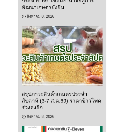
ประจำปี 69” เชื่อมงานวิจัยสู่การ
พัฒนาเกษตรยั่งยืน
สิงหาคม 8, 2026
สรุปภาวะสินค้าเกษตรประจำ
สัปดาห์ (3-7 ส.ค.69) ราคาข้าวโพด
ร่วงลงอีก
สิงหาคม 8, 2026