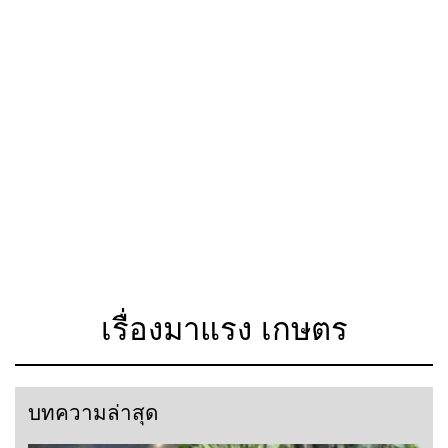
เรื่องมาแรง เกษตร
บทความล่าสุด