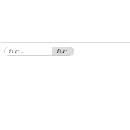
ค้นหา
สำหรับ: