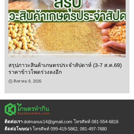
สรุปภาวะสินค้าเกษตรประจำสัปดาห์ (3-7 ส.ค.69)
ราคาข้าวโพดร่วงลงอีก
สิงหาคม 8, 2026
ติดต่อเรา
dolmanus14
@gmail.com โทรศัพท์ 081-554-6816
ติดต่อโฆษณา
โทรศัพท์ 099-419-5862, 081-497-7680