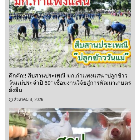
คึกคัก!! สืบสานประเพณี มก.กำแพงแสน “ปลูกข้าว
วันแม่ประจำปี 69” เชื่อมงานวิจัยสู่การพัฒนาเกษตร
ยั่งยืน
สิงหาคม 8, 2026