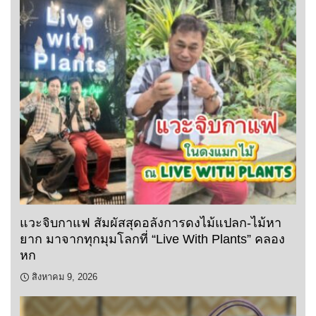
แวะจิบกาแฟ สัมผัสสุดอลังการดงไม้แปลก-ไม้หา
ยาก มาจากทุกมุมโลกที่ “Live With Plants” คลอง
หก
สิงหาคม 9, 2026