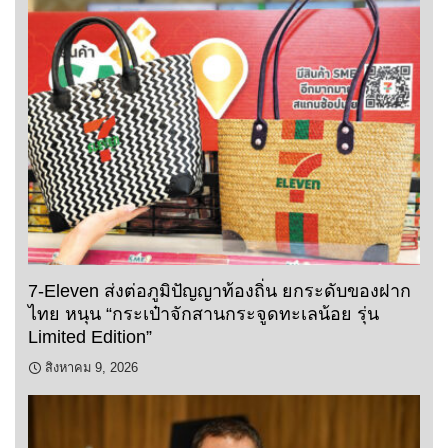
7-Eleven ส่งต่อภูมิปัญญาท้องถิ่น ยกระดับของฝาก
ไทย หนุน “กระเป๋าจักสานกระจูดทะเลน้อย รุ่น
Limited Edition”
สิงหาคม 9, 2026