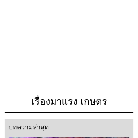
เรื่องมาแรง เกษตร
บทความล่าสุด