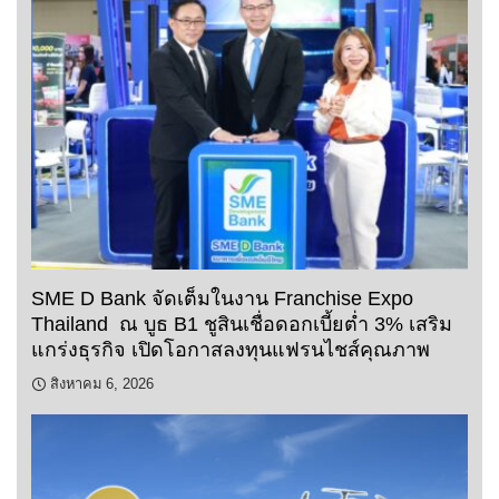
SME D Bank จัดเต็มในงาน Franchise Expo
Thailand ณ บูธ B1 ชูสินเชื่อดอกเบี้ยต่ำ 3% เสริม
แกร่งธุรกิจ เปิดโอกาสลงทุนแฟรนไชส์คุณภาพ
สิงหาคม 6, 2026