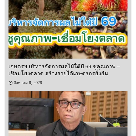
เกษตรฯ บริหารจัดการผลไม้ใต้ปี 69 ชูคุณภาพ –
เชื่อมโยงตลาด สร้างรายได้เกษตรกรยั่งยืน
สิงหาคม 6, 2026