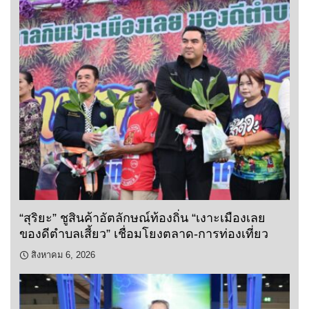
“สุริยะ” ชูสินค้าอัตลักษณ์ท้องถิ่น “เงาะเมืองเลย
ของดีตำบลเสี้ยว” เชื่อมโยงตลาด-การท่องเที่ยว
สิงหาคม 6, 2026