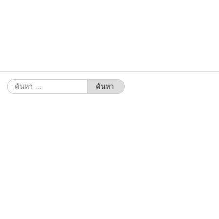
ค้นหา
สำหรับ: