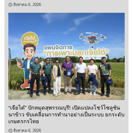
สิงหาคม 6, 2026
“เจียไต๋” ปักหมุดสุพรรณบุรี! เปิดแปลงโชว์โซลูชัน
นาข้าว ขับเคลื่อนการทำนาอย่างเป็นระบบ ยกระดับ
เกษตรกรไทย
สิงหาคม 6, 2026