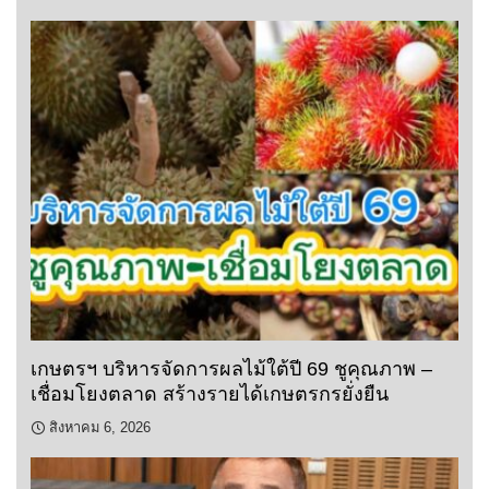
เกษตรฯ บริหารจัดการผลไม้ใต้ปี 69 ชูคุณภาพ –
เชื่อมโยงตลาด สร้างรายได้เกษตรกรยั่งยืน
สิงหาคม 6, 2026