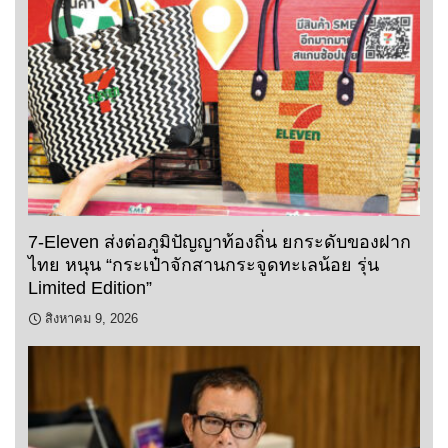
7-Eleven ส่งต่อภูมิปัญญาท้องถิ่น ยกระดับของฝาก
ไทย หนุน “กระเป๋าจักสานกระจูดทะเลน้อย รุ่น
Limited Edition”
สิงหาคม 9, 2026