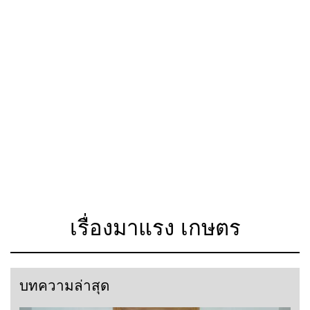
เรื่องมาแรง เกษตร
บทความล่าสุด