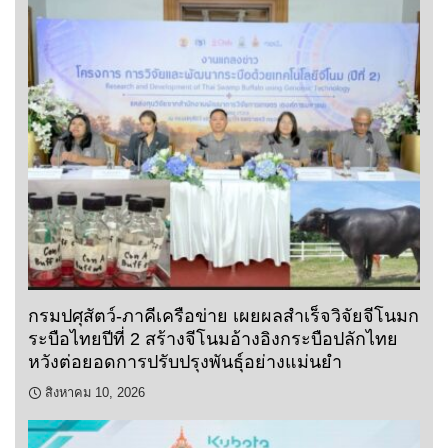
กรมปศุสัตว์-ภาคีเครือข่าย เผยผลสำเร็จวิจัยจีโนมก
ระบือไทยปีที่ 2 สร้างจีโนมอ้างอิงกระบือปลักไทย
หวังต่อยอดการปรับปรุงพันธุ์อย่างแม่นยำ
สิงหาคม 10, 2026