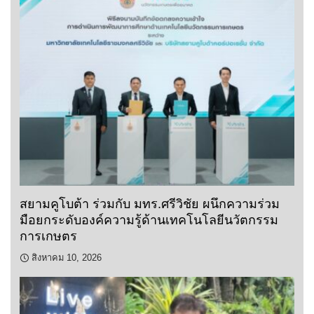
สยามคูโบต้า ร่วมกับ มทร.ศรีวิชัย ผนึกความร่วม
มือยกระดับองค์ความรู้ด้านเทคโนโลยีนวัตกรรม
การเกษตร
สิงหาคม 10, 2026