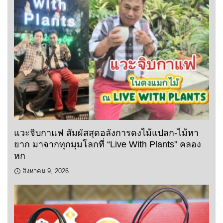
แวะจิบกาแฟ สัมผัสสุดอลังการดงไม้แปลก-ไม้หา
ยาก มาจากทุกมุมโลกที่ “Live With Plants” คลอง
หก
สิงหาคม 9, 2026