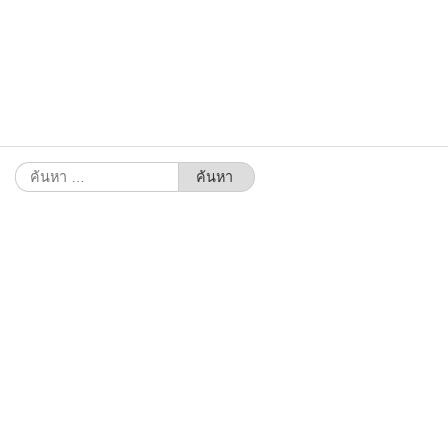
ค้นหา
สำหรับ: