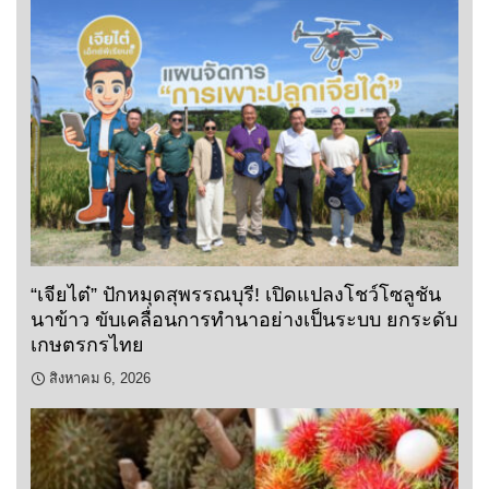
“เจียไต๋” ปักหมุดสุพรรณบุรี! เปิดแปลงโชว์โซลูชัน
นาข้าว ขับเคลื่อนการทำนาอย่างเป็นระบบ ยกระดับ
เกษตรกรไทย
สิงหาคม 6, 2026