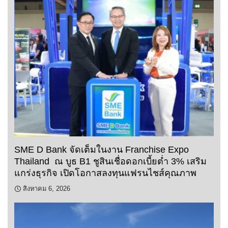
SME D Bank จัดเต็มในงาน Franchise Expo
Thailand ณ บูธ B1 ชูสินเชื่อดอกเบี้ยต่ำ 3% เสริม
แกร่งธุรกิจ เปิดโอกาสลงทุนแฟรนไชส์คุณภาพ
สิงหาคม 6, 2026