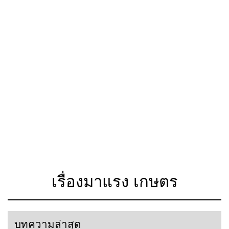
เรื่องมาแรง เกษตร
บทความล่าสุด