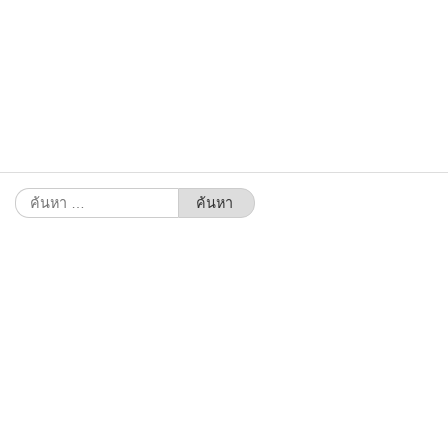
ค้นหา
สำหรับ: