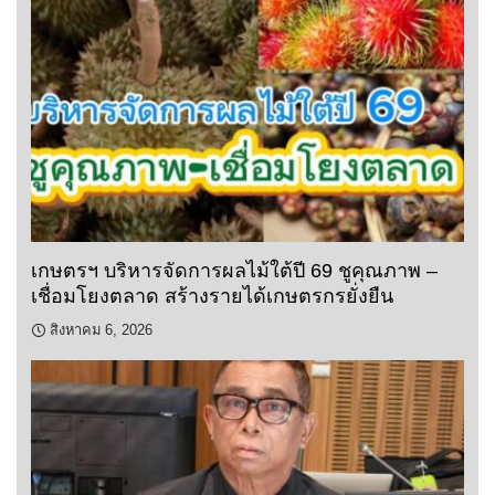
เกษตรฯ บริหารจัดการผลไม้ใต้ปี 69 ชูคุณภาพ –
เชื่อมโยงตลาด สร้างรายได้เกษตรกรยั่งยืน
สิงหาคม 6, 2026