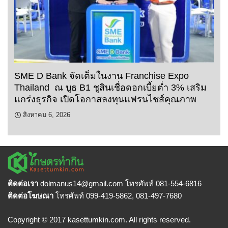
SME D Bank จัดเต็มในงาน Franchise Expo
Thailand ณ บูธ B1 ชูสินเชื่อดอกเบี้ยต่ำ 3% เสริม
แกร่งธุรกิจ เปิดโอกาสลงทุนแฟรนไชส์คุณภาพ
สิงหาคม 6, 2026
ติดต่อเรา
dolmanus14
@gmail.com โทรศัพท์ 081-554-6816
ติดต่อโฆษณา
โทรศัพท์ 099-419-5862, 081-497-7680
Copyright © 2017 kasettumkin.com. All rights reserved.