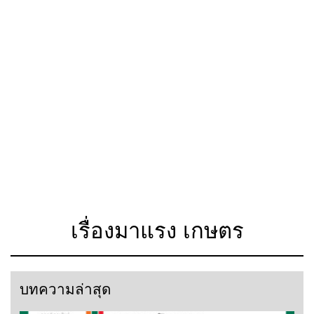
เรื่องมาแรง เกษตร
บทความล่าสุด