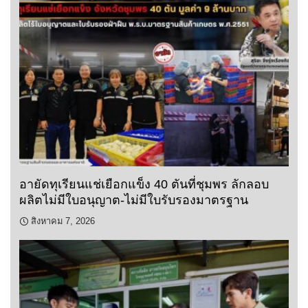
อายัดทุเรียนแช่เยือกแข็ง 40 ตันที่ชุมพร ลักลอบ
ผลิตไม่มีใบอนุญาต-ไม่มีใบรับรองมาตรฐาน
สิงหาคม 7, 2026