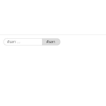
ค้นหา
สำหรับ: