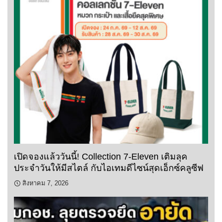
เปิดจองแล้ววันนี้! Collection 7-Eleven เติมลุค
ประจำวันให้มีสไตล์ กับไอเทมดีไซน์สุดเอ็กซ์คลูซีฟ
สิงหาคม 7, 2026