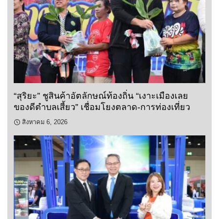
“สุริยะ” ชูสินค้าอัตลักษณ์ท้องถิ่น “เงาะเมืองเลย
ของดีตำบลเสี้ยว” เชื่อมโยงตลาด-การท่องเที่ยว
สิงหาคม 6, 2026